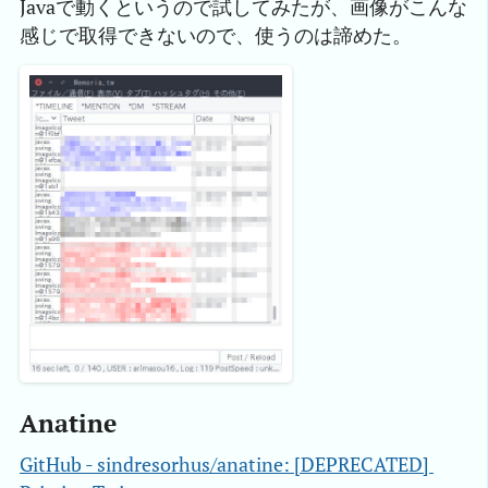
Javaで動くというので試してみたが、画像がこんな
感じで取得できないので、使うのは諦めた。
Anatine
GitHub - sindresorhus/anatine: [DEPRECATED] 