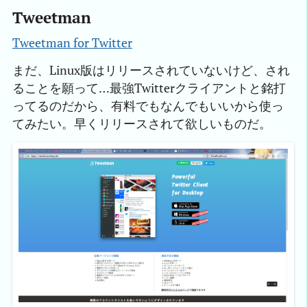
Tweetman
Tweetman for Twitter
まだ、Linux版はリリースされていないけど、され
ることを願って…最強Twitterクライアントと銘打
ってるのだから、有料でもなんでもいいから使っ
てみたい。早くリリースされて欲しいものだ。