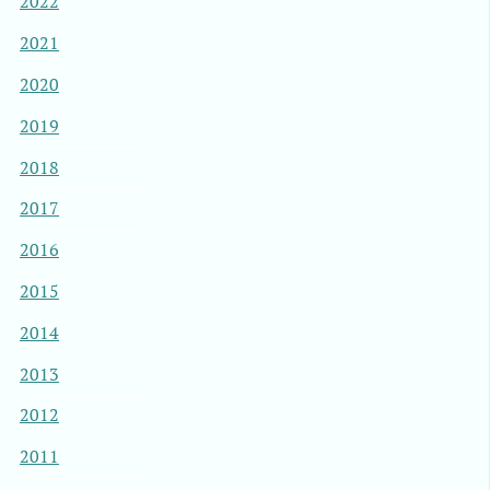
2022
2021
2020
2019
2018
2017
2016
2015
2014
2013
2012
2011