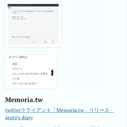
Memoria.tw
twitterクライアント「Memoria.tw」リリース - 
aruto’s diary