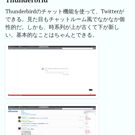
Thunderbirdのチャット機能を使って、Twitterが
できる。見た目もチャットルーム風でなかなか個
性的だ。しかも、時系列が上が古くて下が新し
い。基本的なことはちゃんとできる。