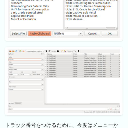
トラック番号をつけるために、今度はメニューか