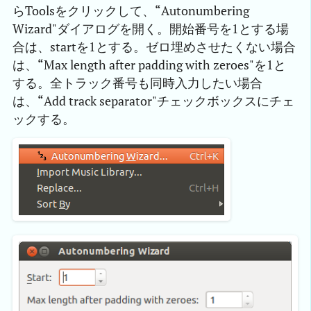
らToolsをクリックして、“Autonumbering
Wizard"ダイアログを開く。開始番号を1とする場
合は、startを1とする。ゼロ埋めさせたくない場合
は、“Max length after padding with zeroes"を1と
する。全トラック番号も同時入力したい場合
は、“Add track separator"チェックボックスにチェ
ックする。