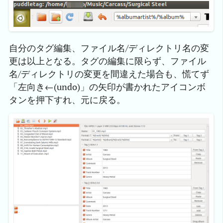
自分のタグ編集、ファイル名/ディレクトリ名の変
更は以上となる。タグの編集に限らず、ファイル
名/ディレクトリの変更を間違えた場合も、慌てず
「左向き←(undo)」の矢印が書かれたアイコンボ
タンを押下すれ、元に戻る。