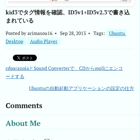
kid3でタグ情報を確認、ID3v1+ID3v2.3で書き込
まれている
Posted by
arimasou16
Sep 28, 2013
Tags:
Ubuntu 
Desktop
Audio Player
cdparanoiaとSound Converterで、CDからmp3にエンコ
ードする
Ubuntuの自動起動アプリケーションの設定の仕方
Comments
About Me