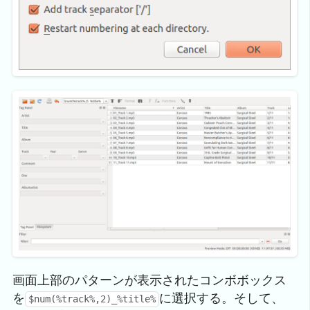
画面上部のパターンが表示されたコンボボックス
を
に選択する。そして、
$num(%track%,2)_%title%