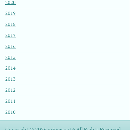
2020
2019
2018
2017
2016
2015
2014
2013
2012
2011
2010
Copyright © 2026 arimasou16 All Rights Reserved.