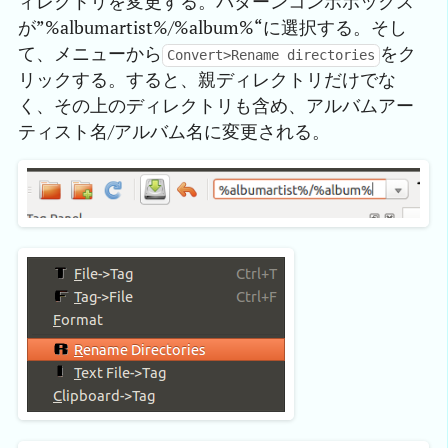
ィレクトリを変更する。パターンコンボボックス
が”%albumartist%/%album%“に選択する。そし
て、メニューから
をク
Convert>Rename directories
リックする。すると、親ディレクトリだけでな
く、その上のディレクトリも含め、アルバムアー
ティスト名/アルバム名に変更される。