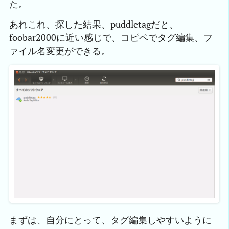
た。
あれこれ、探した結果、puddletagだと、
foobar2000に近い感じで、コピペでタグ編集、フ
ァイル名変更ができる。
まずは、自分にとって、タグ編集しやすいように