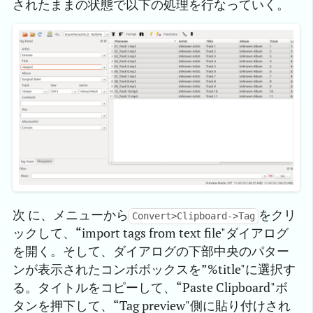
されたままの状態で以下の処理を行なっていく。
次 に、メニューから
をクリ
Convert>Clipboard->Tag
ックして、“import tags from text file"ダイアログ
を開く。そして、ダイアログの下部中央のパター
ンが表示されたコンボボックスを”%title"に選択す
る。タイトルをコピーして、“Paste Clipboard"ボ
タンを押下して、“Tag preview"側に貼り付けされ