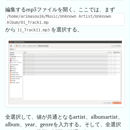
編集するmp3ファイルを開く。ここでは、まず
/home/arimasou16/Music/Unknown Artist/Unknown
Album/01_Track1.mp
から
を選択する。
11_Track11.mp3
全選択して、値が共通となるartist、albumartist、
album、year、genreを入力する。そして、全選択