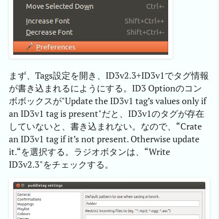
まず、Tags設定を開き、ID3v2.3+ID3v1でタグ情報
が書き込まれるにようにする。ID3 Optionのコン
ボボックスが"Update the ID3v1 tag’s values only if
an ID3v1 tag is present"だと、ID3v1のタグが存在
していないと、書き込まれない。なので、“Crate
an ID3v1 tag if it’s not present. Otherwise update
it.“を選択する。ラジオボタンは、“Write
ID3v2.3"をチェックする。