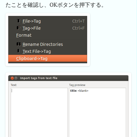
たことを確認し、OKボタンを押下する。