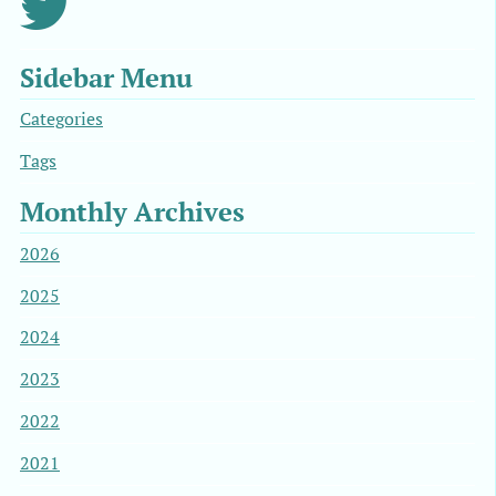
Sidebar Menu
Categories
Tags
Monthly Archives
2026
2025
2024
2023
2022
2021