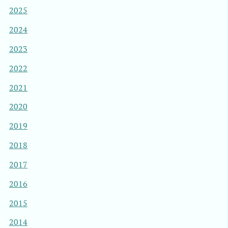
2025
2024
2023
2022
2021
2020
2019
2018
2017
2016
2015
2014