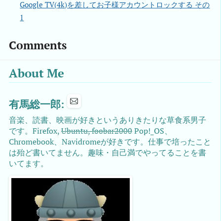
Google TV(4k)を差してお子様アカウントロックする その
1
Comments
About Me
有馬総一郎:
音楽、読書、映画が好きというありきたりな草食系男子
です。Firefox,
Ubuntu, foobar2000
Pop!_OS、
Chromebook、Navidromeが好きです。仕事で培ったこと
は殆ど書いてません。趣味・自己満でやってることを書
いてます。