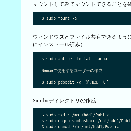
マウントしてみてマウントできることを
ウィンドウズとファイル共有できるように
にインストール済み）
$ sudo apt-get install samba

Sambaで使用するユーザーの作成

Sambaディレクトリの作成
$ sudo mkdir /mnt/hdd1/Public

$ sudo chgrp sambashare /mnt/hdd1/Publi