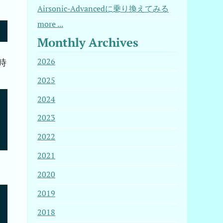
Airsonic-Advancedに乗り換えてみる
more ...
Monthly Archives
2026
時
2025
2024
2023
2022
2021
2020
2019
2018