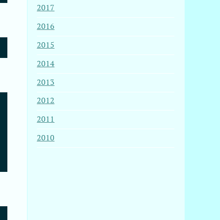
2017
2016
2015
2014
2013
2012
2011
2010