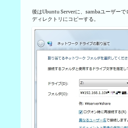
後はUbuntu Serverに、sambaユ
ディレクトリにコピーする。