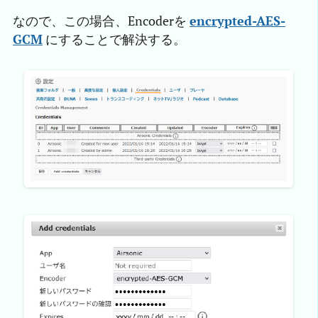
なので、この場合、Encoderを
encrypted-AES-
GCM
にすることで解決する。