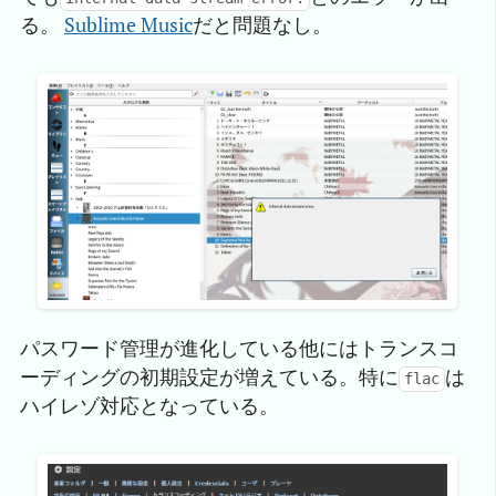
る。
Sublime Music
だと問題なし。
パスワード管理が進化している他にはトランスコ
ーディングの初期設定が増えている。特に
は
flac
ハイレゾ対応となっている。