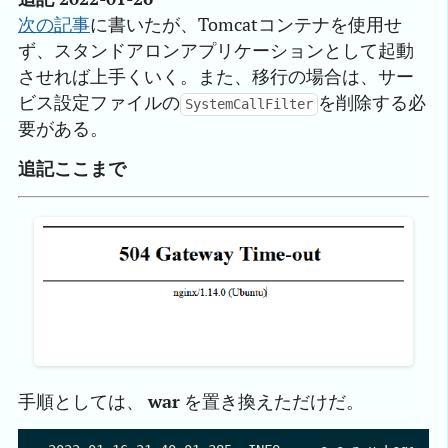
次の記事
に書いたが、Tomcatコンテナを使用せ
ず、スタンドアロンアプリケーションとして起動
させれば上手くいく。また、移行の場合は、サー
ビス設定ファイルの
を削除する必
SystemCallFilter
要がある。
追記ここまで
手順としては、
war
を置き換えただけだ。