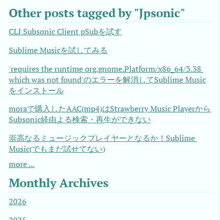
Other posts tagged by "Jpsonic"
CLI Subsonic Client pSubを試す
Sublime Musicを試してみる
'requires the runtime org.gnome.Platform/x86_64/3.38 
which was not found'のエラーを解消してSublime Music
をインストール
moraで購入したAAC(mp4)はStrawberry Music Playerから
Subsonic経由よる検索・再生ができない
崇高なるミュージックプレイヤーとなるか！Sublime 
Music(でもまだ試せてない)
more ...
Monthly Archives
2026