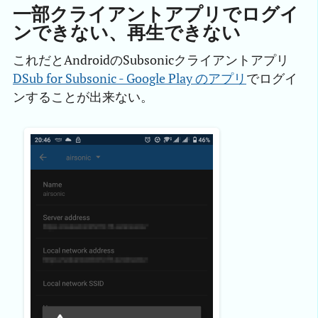
一部クライアントアプリでログイ
ンできない、再生できない
これだとAndroidのSubsonicクライアントアプリ
DSub for Subsonic - Google Play のアプリ
でログイ
ンすることが出来ない。