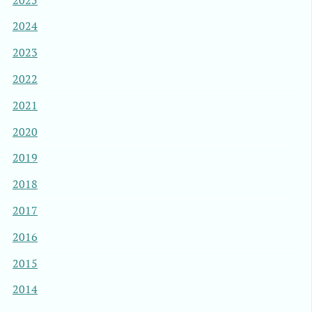
2025
2024
2023
2022
2021
2020
2019
2018
2017
2016
2015
2014