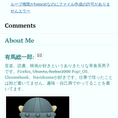
ループ権限がtomcatなのにファイル作成の許可がありま
せんエラー
Comments
About Me
有馬総一郎:
音楽、読書、映画が好きというありきたりな草食系男子
です。Firefox,
Ubuntu, foobar2000
Pop!_OS、
Chromebook、Navidromeが好きです。仕事で培ったこと
は殆ど書いてません。趣味・自己満でやってることを書
いてます。