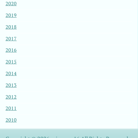
2020
2019
2018
2017
2016
2015
2014
2013
2012
2011
2010