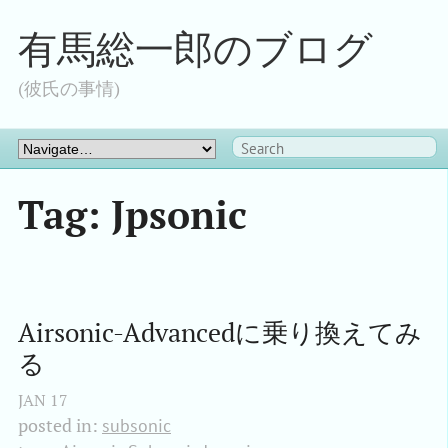
有馬総一郎のブログ
(彼氏の事情)
Tag: Jpsonic
Airsonic-Advancedに乗り換えてみ
る
JAN
17
posted in:
subsonic