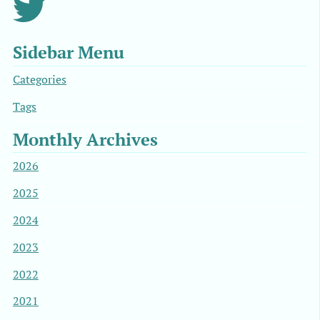
Sidebar Menu
Categories
Tags
Monthly Archives
2026
2025
2024
2023
2022
2021