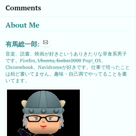
Comments
About Me
有馬総一郎:
音楽、読書、映画が好きというありきたりな草食系男子
です。Firefox,
Ubuntu, foobar2000
Pop!_OS、
Chromebook、Navidromeが好きです。仕事で培ったこと
は殆ど書いてません。趣味・自己満でやってることを書
いてます。