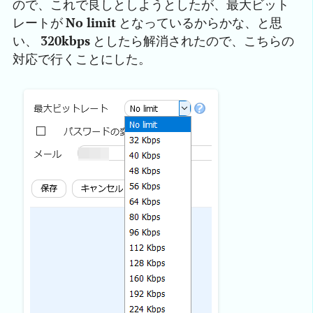
ので、これで良しとしようとしたが、最大ビット
レートが
No limit
となっているからかな、と思
い、
320kbps
としたら解消されたので、こちらの
対応で行くことにした。