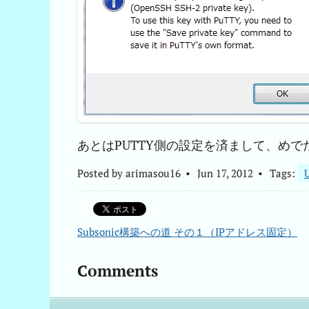
あとはPUTTY側の設定を済まして、めで
Posted by
arimasou16
Jun 17, 2012
Tags:
Subsonic構築への道 その１（IPアドレス固定）
Comments