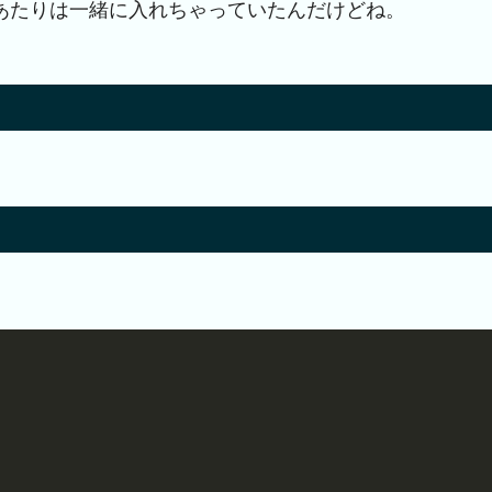
あたりは一緒に入れちゃっていたんだけどね。