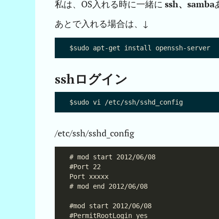
私は、OS入れる時に一緒に
ssh、samba
あとで入れる場合は、↓
sshログイン
/etc/ssh/sshd_config