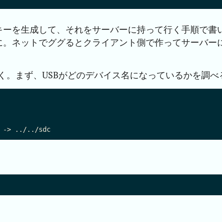
キーを生成して、それをサーバーに持って行く手順で書
に。ネットでググるとクライアント側で作ってサーバー
ていく。まず、USBがどのデバイス名になっているかを調べ