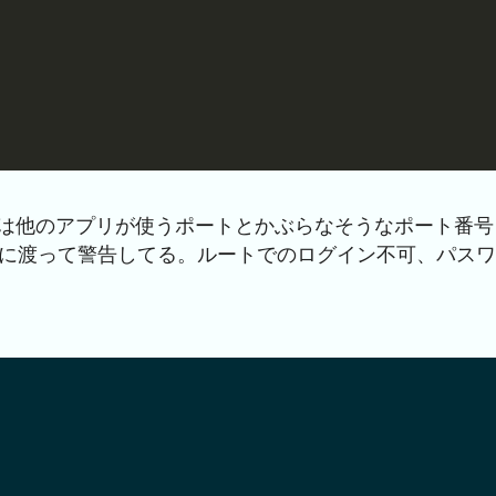
は他のアプリが使うポートとかぶらなそうなポート番号
に渡って警告してる。ルートでのログイン不可、パスワ