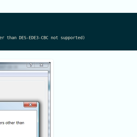
er than DES-EDE3-CBC not supported)
