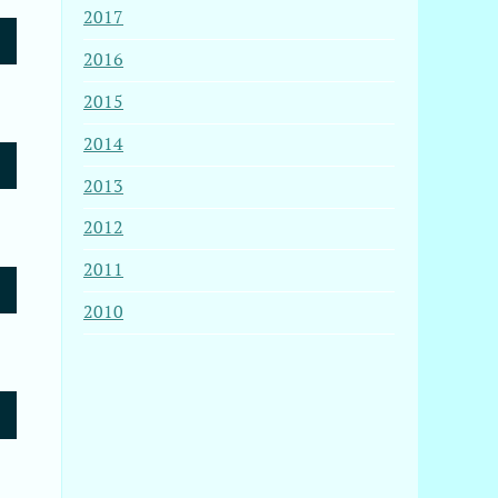
2017
2016
2015
2014
2013
2012
2011
2010