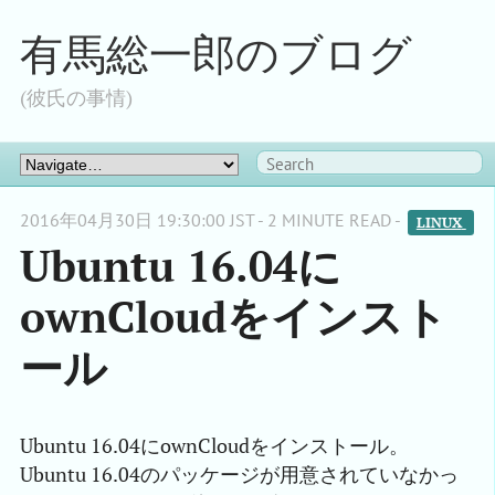
有馬総一郎のブログ
(彼氏の事情)
2016年04月30日 19:30:00 JST - 2 MINUTE READ -
LINUX 
Ubuntu 16.04に
ownCloudをインスト
ール
Ubuntu 16.04にownCloudをインストール。
Ubuntu 16.04のパッケージが用意されていなかっ