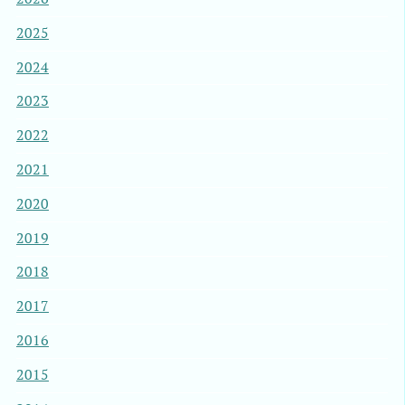
2025
2024
2023
2022
2021
2020
2019
2018
2017
2016
2015