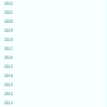
2022
2021
2020
2019
2018
2017
2016
2015
2014
2013
2012
2011