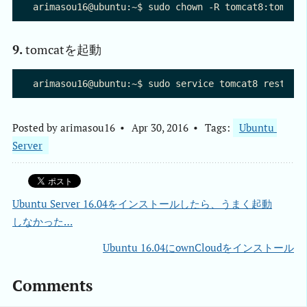
9.
tomcatを起動
Posted by
arimasou16
Apr 30, 2016
Tags:
Ubuntu 
Server
Ubuntu Server 16.04をインストールしたら、うまく起動
しなかった…
Ubuntu 16.04にownCloudをインストール
Comments