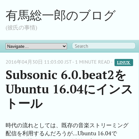
有馬総一郎のブログ
(彼氏の事情)
2016年04月30日 11:03:00 JST - 1 MINUTE READ -
LINUX 
Subsonic 6.0.beat2を
Ubuntu 16.04にインス
トール
時代の流れとしては、既存の音楽ストリーミング
配信を利用するんだろうが…Ubuntu 16.04で