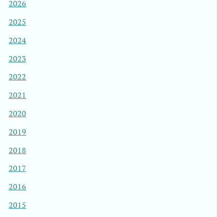
2026
2025
2024
2023
2022
2021
2020
2019
2018
2017
2016
2015