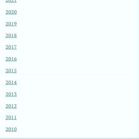
2021
2020
2019
2018
2017
2016
2015
2014
2013
2012
2011
2010