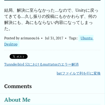
結局、解決に至らなかった…なので、Unityに戻っ
てきてる…久し振りの投稿にもかかわらず、何の
解決にも、為にもならない内容になってしまっ
た。
Posted by
arimasou16
Jul 31, 2017
Tags:
Ubuntu 
Desktop
Tunnderbird 52におけるmuttatorのエラー解消
batファイルで列を行に変換
Comments
About Me