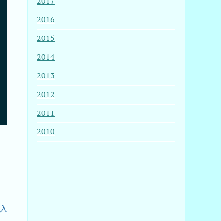
2017
2016
2015
2014
2013
2012
2011
2010
導入