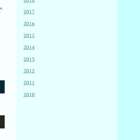
2018
で
2017
2016
2015
2014
2013
2012
2011
2010