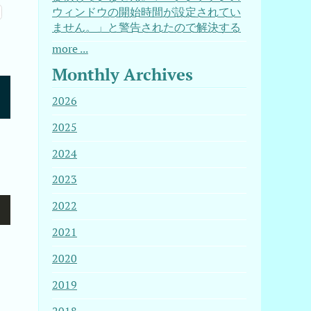
ウィンドウの開始時間が設定されてい
ません。」と警告されたので解決する
more ...
Monthly Archives
2026
2025
2024
2023
2022
2021
2020
2019