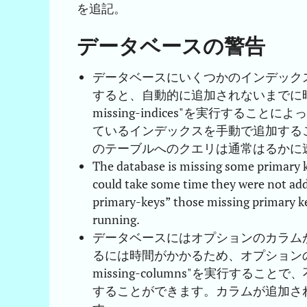
を追記。
データベースの警告
データベースにいくつかのインデック
すると、自動的に追加されないまでに時間が
missing-indices"を実行す
ているインデックスを手動で追加する
のテーブルへのクエリは通常はるかに
The database is missing some primary ke
could take some time they were not ad
primary-keys” those missing primary k
running.
データベースにはオプションのカラム
るには時間がかかるため、オプションのカ
missing-columns"を実行す
することができます。カラムが追加さ