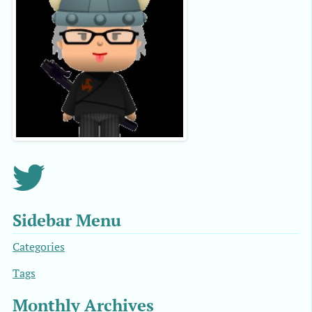
Sidebar Menu
Categories
Tags
Monthly Archives