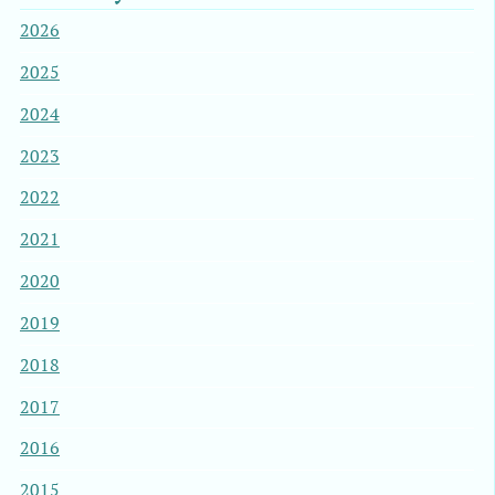
2026
2025
2024
2023
2022
2021
2020
2019
2018
2017
2016
2015