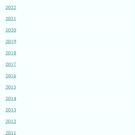
2022
2021
2020
2019
2018
2017
2016
2015
2014
2013
2012
2011