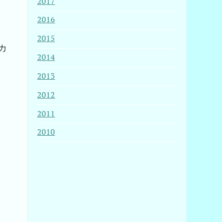
2017
2016
2015
カ
2014
2013
2012
2011
2010
た