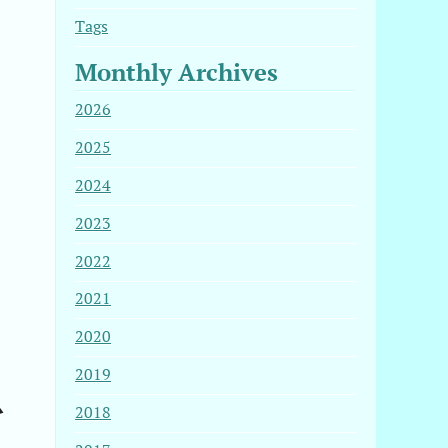
Tags
Monthly Archives
2026
2025
2024
2023
2022
2021
2020
2019
を
2018