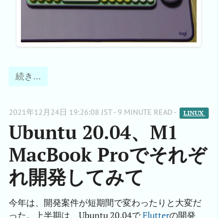
続き…
2021年12月24日 19:26:08 JST - 9 MINUTE READ -
LINUX 
Ubuntu 20.04、M1
MacBook Proでそれぞ
れ開発してみて
今年は、開発案件が短期間で変わったりと大変だ
った。上半期は、Ubuntu 20.04で
Flutter
の開発、