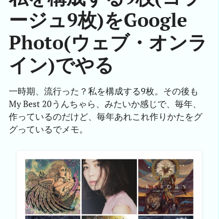
ージュ9枚)をGoogle
Photo(ウェブ・オンラ
イン)でやる
一時期、流行った？私を構成する9枚。その後も
My Best 20うんちゃら、みたいか感じで、毎年、
作っているのだけど、毎年あれこれ作りかたをグ
グっているでメモ。