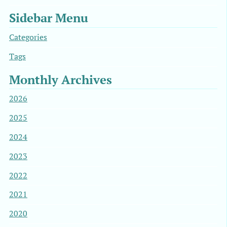
Sidebar Menu
Categories
Tags
Monthly Archives
2026
2025
2024
2023
2022
2021
2020