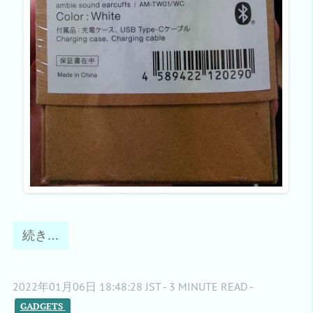
続き…
2022年01月06日 18:48:28 JST - 3 MINUTE READ -
GADGETS 