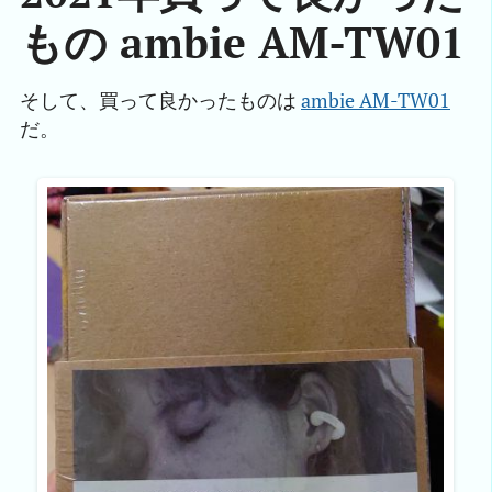
もの ambie AM-TW01
そして、買って良かったものは
ambie AM-TW01
だ。