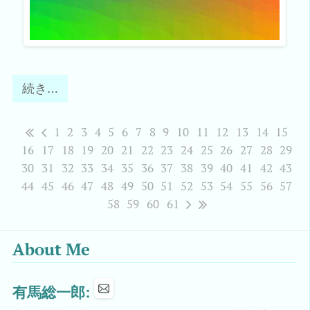
続き…
1
2
3
4
5
6
7
8
9
10
11
12
13
14
15
16
17
18
19
20
21
22
23
24
25
26
27
28
29
30
31
32
33
34
35
36
37
38
39
40
41
42
43
44
45
46
47
48
49
50
51
52
53
54
55
56
57
58
59
60
61
About Me
有馬総一郎: