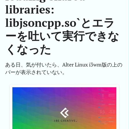
libraries:
libjsoncpp.so`とエラ
ーを吐いて実行できな
くなった
ある日、気が付いたら、Alter Linux i3wm版の上の
バーが表示されていない。