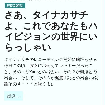
WINDOWS 
さあ、タイナカサチ
よ、これであなたもハ
イビジョンの世界にい
らっしゃい
タイナカサチのレコーディング開始に胸踊らせる
今日この頃。彼女に出会えてラッキーだったこ
と、その１がFateとの出会い、その２が樹海との
出会い、そして、その３が梶浦由記との出会い(勿
論その４・・・と続くよ)。
続き…