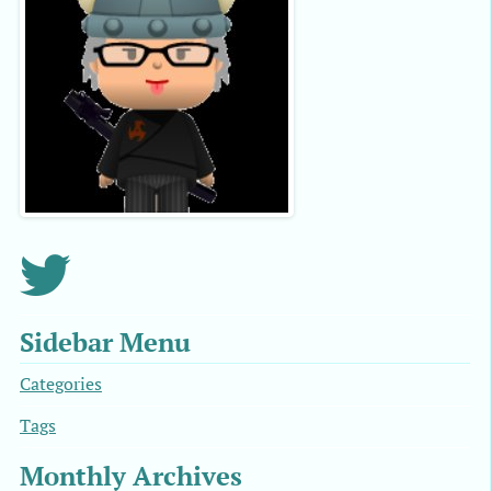
Sidebar Menu
Categories
Tags
Monthly Archives