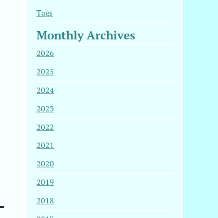
Tags
Monthly Archives
2026
2025
2024
2023
2022
2021
2020
2019
2018
す