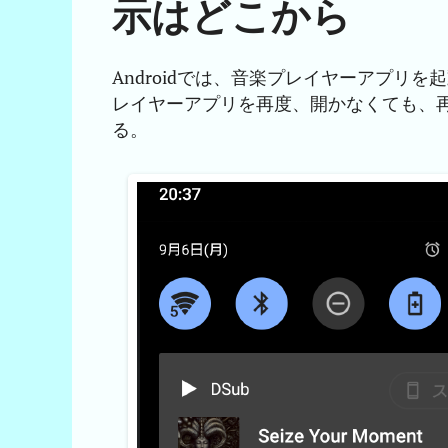
示はどこから
Androidでは、音楽プレイヤーアプリ
レイヤーアプリを再度、開かなくても、
る。