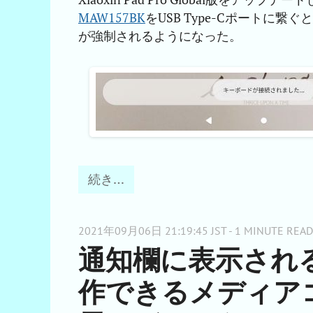
MAW157BK
をUSB Type-Cポートに繋ぐと
が強制されるようになった。
続き…
2021年09月06日 21:19:45 JST - 1 MINUTE READ
通知欄に表示され
作できるメディア