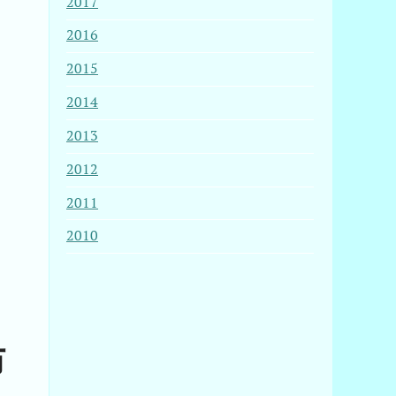
2017
2016
2015
2014
2013
2012
2011
2010
防