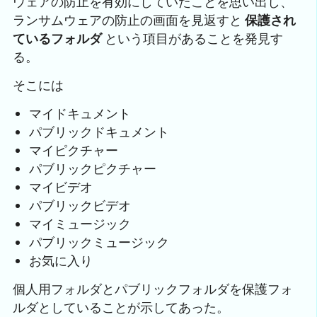
ウェアの防止を有効にしていたことを思い出し、
ランサムウェアの防止の画面を見返すと
保護され
ているフォルダ
という項目があることを発見す
る。
そこには
マイドキュメント
パブリックドキュメント
マイピクチャー
パブリックピクチャー
マイビデオ
パブリックビデオ
マイミュージック
パブリックミュージック
お気に入り
個人用フォルダとパブリックフォルダを保護フォ
ルダとしていることが示してあった。