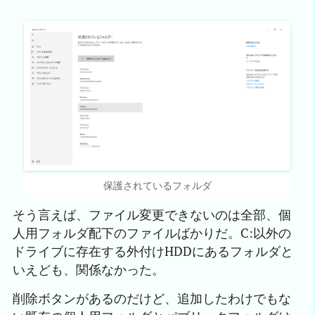
保護されているフォルダ
そう言えば、ファイル変更できないのは全部、個
人用フォルダ配下のファイルばかりだ。C:以外の
ドライブに存在する外付けHDDにあるフォルダと
いえども、関係なかった。
削除ボタンがあるのだけど、追加したわけでもな