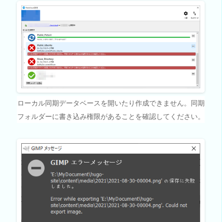
ローカル同期データベースを開いたり作成できません。同期
フォルダーに書き込み権限があることを確認してください。