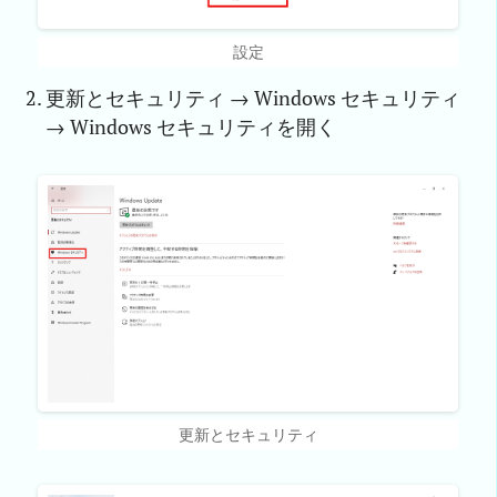
設定
更新とセキュリティ → Windows セキュリティ
→ Windows セキュリティを開く
更新とセキュリティ