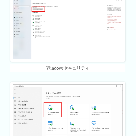
Windowsセキュリティ