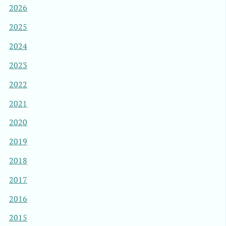
2026
2025
2024
2023
2022
2021
2020
2019
2018
2017
2016
2015