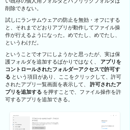
い既存の個人用フォルダとパブリックフォルダは
削除できない。
試しにランサムウェアの防止を無効・オフにする
と、それまでどおりアプリが動作してファイル操
作が行えるようになった。めでたし、めでたし、
というわけだ。
ということでオフにしようかと思ったが、実は保
護フォルダを追加するばかりではなく、
アプリを
コントロールされたフォルダーアクセスで許可す
る
という項目があり、ここをクリックして、許可
されたアプリ一覧画面を表示して、
許可されたア
プリを追加する
を押すことで、ファイル操作を許
可するアプリを追加できる。