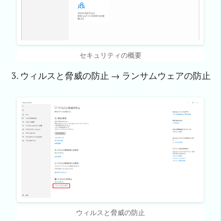
セキュリティの概要
ウィルスと脅威の防止 → ランサムウェアの防止
ウィルスと脅威の防止