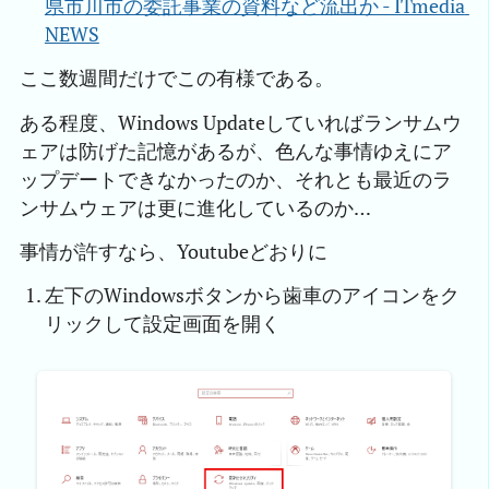
県市川市の委託事業の資料など流出か - ITmedia 
NEWS
ここ数週間だけでこの有様である。
ある程度、Windows Updateしていればランサムウ
ェアは防げた記憶があるが、色んな事情ゆえにア
ップデートできなかったのか、それとも最近のラ
ンサムウェアは更に進化しているのか…
事情が許すなら、Youtubeどおりに
左下のWindowsボタンから歯車のアイコンをク
リックして設定画面を開く