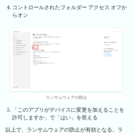
コントロールされたフォルダー アクセス オフか
らオン
ランサムウェアの防止
「このアプリがデバイスに変更を加えることを
許可しますか」で「はい」を答える
以上で、ランサムウェアの防止が有効となる。ラ