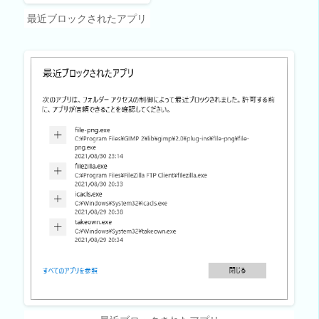
最近ブロックされたアプリ