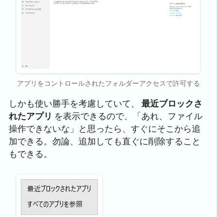
アプリをコントロールされたフォルダーアクセスで許可する
しかも使い勝手を考慮していて、
最近ブロックさ
れたアプリ
を表示できるので、「あれ、ファイル
操作できないな」と思ったら、すぐにそこから追
加できる。勿論、追加しても直ぐに削除すること
もできる。