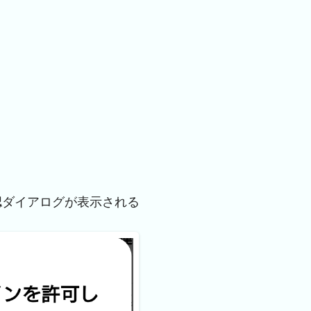
認ダイアログが表示される