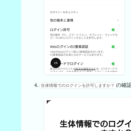
の確
生体情報でのログインを許可しますか？