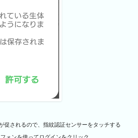
証が促されるので、指紋認証センサーをタッチする
ートフォンを使ってログインをクリック