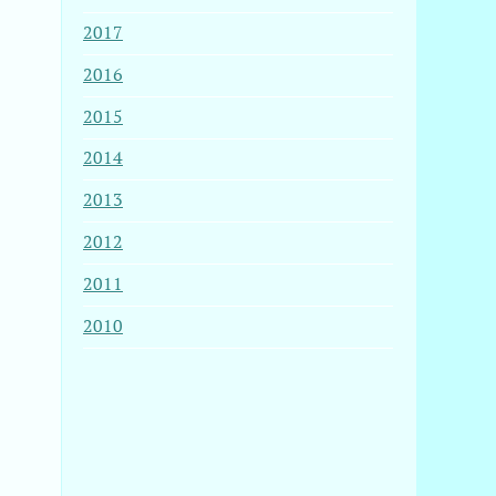
2017
2016
2015
2014
2013
2012
2011
2010