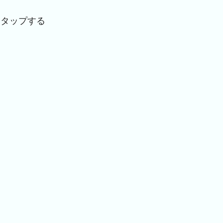
タップする