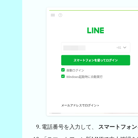
電話番号を入力して、
スマートフォン