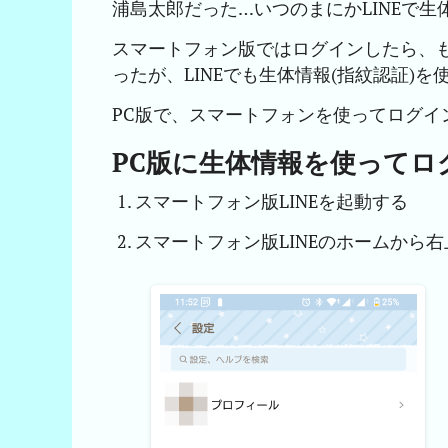
浦島太郎だった…いつのまにかLINEで
スマートフォン版ではログインしたら、
ったが、LINEでも生体情報(指紋認証)
PC版で、スマートフォンを使ってログイ
PC版に生体情報を使ってロ
スマートフォン版LINEを起動する
スマートフォン版LINEのホームから