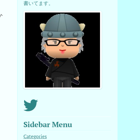
書いてます。
か
Sidebar Menu
Categories