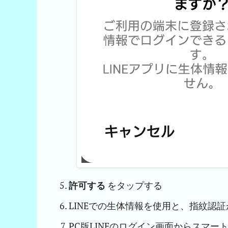
許可する
をタップする
LINEでの生体情報を使用と、指紋認
PC版LINEのログイン画面からスマ