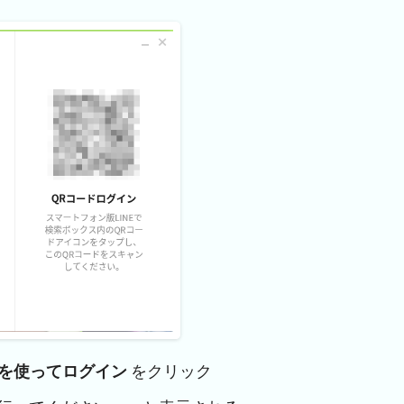
を使ってログイン
をクリック