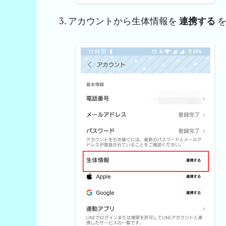
アカウントから生体情報を
連携する
を