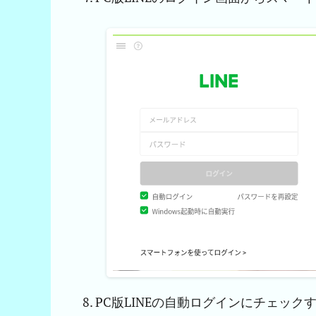
PC版LINEの自動ログインにチェック