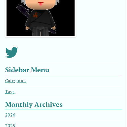
Sidebar Menu
Categories
Tags
Monthly Archives
2026
2025