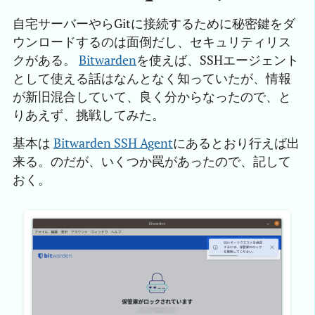
自宅サーバーやらGitに接続するために秘密鍵をダ
ウンロードするのは面倒だし、セキュリティリス
クがある。
Bitwarden
を使えば、SSHエージェント
として使える話はなんとなく知っていたが、情報
が新旧混合していて、良く分からなったので、と
りあえず、挑戦してみた。
基本は
Bitwarden SSH Agent
にあるとおり行えば出
来る。のだが、いくつか罠があったので、記して
おく。