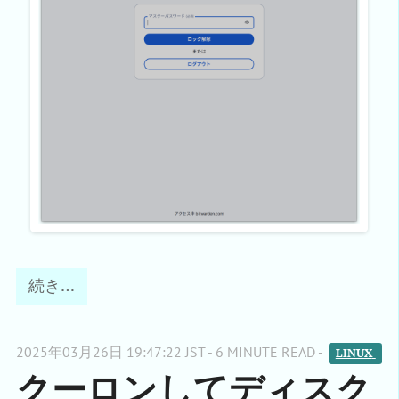
続き…
2025年03月26日 19:47:22 JST - 6 MINUTE READ -
LINUX 
クーロンしてディスク