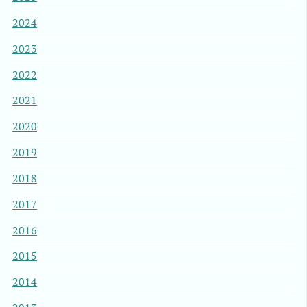
2024
2023
2022
2021
2020
2019
2018
2017
2016
2015
2014