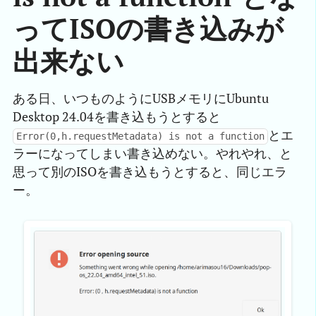
ってISOの書き込みが
出来ない
ある日、いつものようにUSBメモリにUbuntu
Desktop 24.04を書き込もうとすると
とエ
Error(0,h.requestMetadata) is not a function
ラーになってしまい書き込めない。やれやれ、と
思って別のISOを書き込もうとすると、同じエラ
ー。