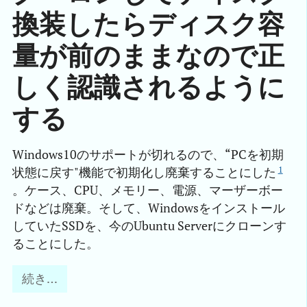
換装したらディスク容
量が前のままなので正
しく認識されるように
する
Windows10のサポートが切れるので、“PCを初期
1
状態に戻す"機能で初期化し廃棄することにした
。ケース、CPU、メモリー、電源、マーザーボー
ドなどは廃棄。そして、Windowsをインストール
していたSSDを、今のUbuntu Serverにクローンす
ることにした。
続き…