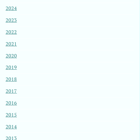
2024
2023
2022
2021
2020
2019
2018
2017
2016
2015
2014
2013