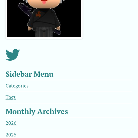
Sidebar Menu
Categories
Tags
Monthly Archives
2026
2025