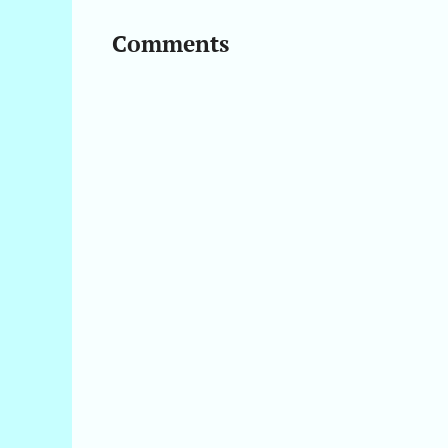
Comments