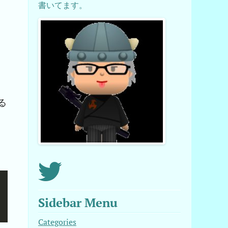
書いてます。
る
Sidebar Menu
Categories