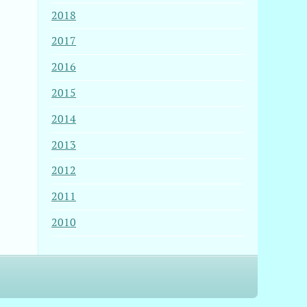
2018
2017
2016
2015
2014
2013
2012
2011
2010