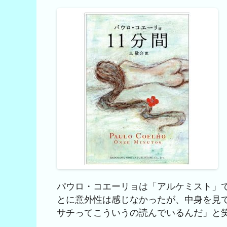
パウロ・コエーリョは「アルケミスト」
とに意外性は感じなかったが、中身を見
サチってこういうの読んでいるんだ」と