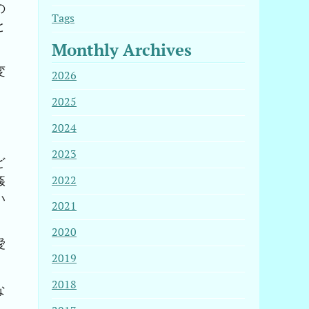
の
Tags
と
Monthly Archives
変
2026
2025
2024
2023
ど
姦
2022
い
2021
2020
愛
2019
2018
な