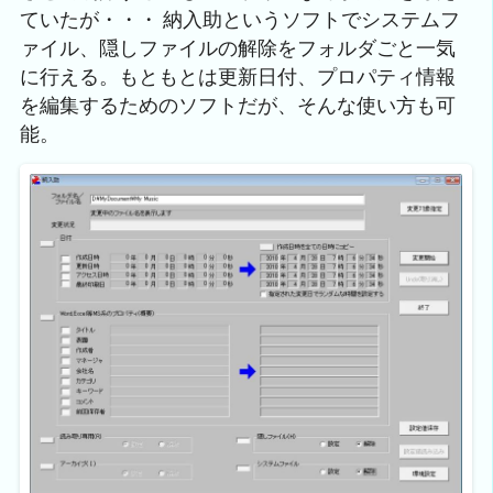
ていたが・・・ 納入助というソフトでシステムフ
ァイル、隠しファイルの解除をフォルダごと一気
に行える。もともとは更新日付、プロパティ情報
を編集するためのソフトだが、そんな使い方も可
能。