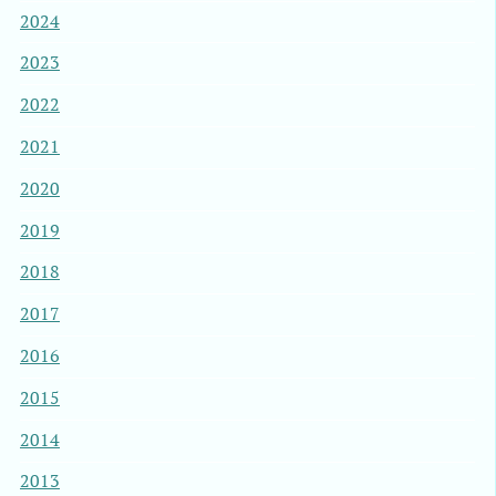
2024
2023
2022
2021
2020
2019
2018
2017
2016
2015
2014
2013