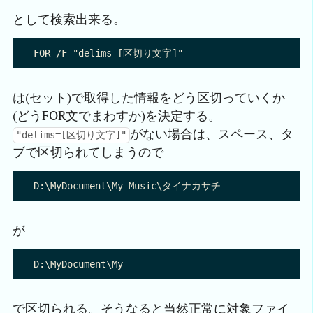
として検索出来る。
は(セット)で取得した情報をどう区切っていくか
(どうFOR文でまわすか)を決定する。
がない場合は、スペース、タ
"delims=[区切り文字]"
ブで区切られてしまうので
が
で区切られる。そうなると当然正常に対象ファイ