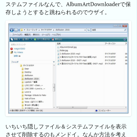
ステムファイルなんで、AlbumArtDownloaderで保
存しようとすると跳ねられるのでウザイ。
いちいち隠しファイル＆システムファイルを表示
させて削除するのもメンドイ。なんか方法を考え