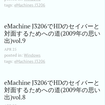
tags:
eMachines J3206
eMachine J3206でHDのセイバーと
対面するためへの道(2009年の思い
出)vol.9
APR
25
posted in:
Windows
tags:
eMachines J3206
eMachine J3206でHDのセイバーと
対面するためへの道(2009年の思い
出)vol.8