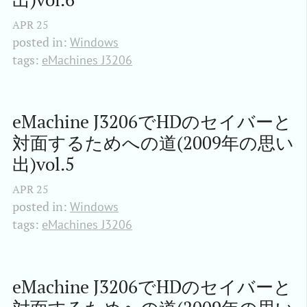
APR
25
posted in:
Windows
tags:
eMachines J3206
eMachine J3206でHDのセイバーと
対面するためへの道(2009年の思い
出)vol.5
APR
25
posted in:
Windows
tags:
eMachines J3206
eMachine J3206でHDのセイバーと