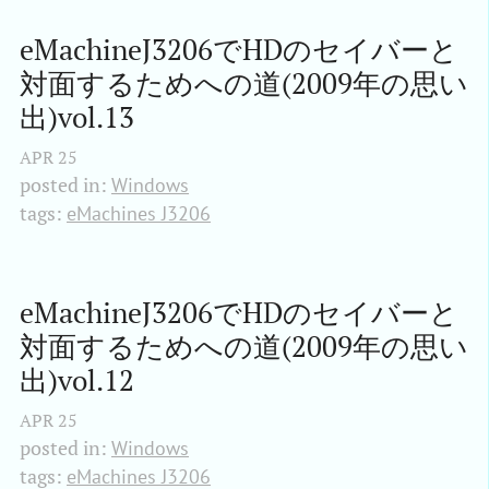
eMachineJ3206でHDのセイバーと
対面するためへの道(2009年の思い
出)vol.13
APR
25
posted in:
Windows
tags:
eMachines J3206
eMachineJ3206でHDのセイバーと
対面するためへの道(2009年の思い
出)vol.12
APR
25
posted in:
Windows
tags:
eMachines J3206