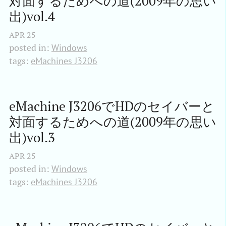
対面するためへの道(2009年の思い
出)vol.4
APR
25
posted in:
Windows
tags:
eMachines J3206
eMachine J3206でHDのセイバーと
対面するためへの道(2009年の思い
出)vol.3
APR
25
posted in:
Windows
tags:
eMachines J3206