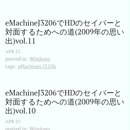
eMachineJ3206でHDのセイバーと
対面するためへの道(2009年の思い
出)vol.11
APR
25
posted in:
Windows
tags:
eMachines J3206
eMachineJ3206でHDのセイバーと
対面するためへの道(2009年の思い
出)vol.10
APR
25
posted in:
Windows