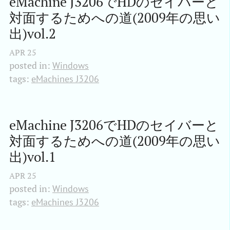
eMachine J3206でHDのセイバーと
対面するためへの道(2009年の思い
出)vol.2
APR
25
posted in:
Windows
tags:
eMachines J3206
eMachine J3206でHDのセイバーと
対面するためへの道(2009年の思い
出)vol.1
APR
25
posted in:
Windows
tags:
eMachines J3206