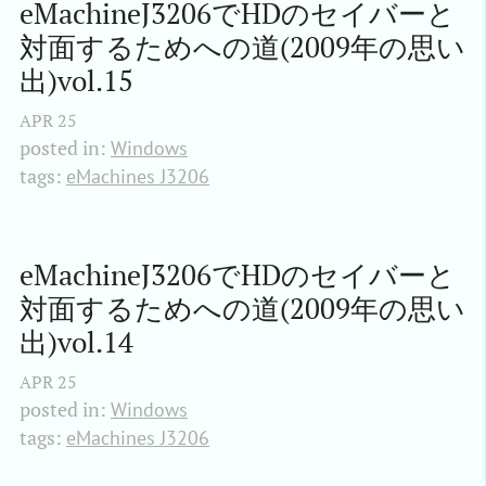
eMachineJ3206でHDのセイバーと
対面するためへの道(2009年の思い
出)vol.15
APR
25
posted in:
Windows
tags:
eMachines J3206
eMachineJ3206でHDのセイバーと
対面するためへの道(2009年の思い
出)vol.14
APR
25
posted in:
Windows
tags:
eMachines J3206