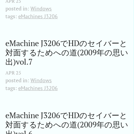
APR
25
posted in:
Windows
tags:
eMachines J3206
eMachine J3206でHDのセイバーと
対面するためへの道(2009年の思い
出)vol.7
APR
25
posted in:
Windows
tags:
eMachines J3206
eMachine J3206でHDのセイバーと
対面するためへの道(2009年の思い
出)vol.6