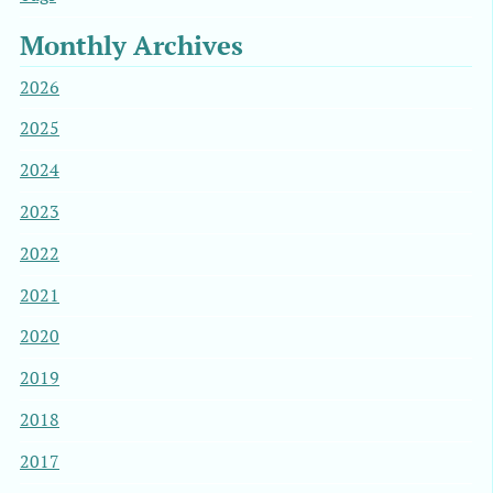
Monthly Archives
2026
2025
2024
2023
2022
2021
2020
2019
2018
2017