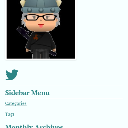
Sidebar Menu
Categories
Tags
Monthly Archives