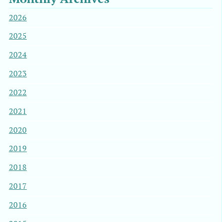
2026
2025
2024
2023
2022
2021
2020
2019
2018
2017
2016