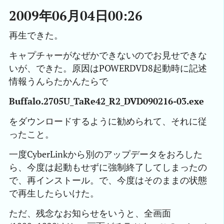
2009年06月04日00:26
再生できた。
キャプチャーがなぜかできないのでお見せできな
いが、できた。原因はPOWERDVD8起動時に記述
情報うんらたかんたらで
Buffalo.2705U_TaRe42_R2_DVD090216-03.exe
をダウンロードするように勧められて、それに従
ったこと。
一度CyberLinkから別のアップデータをおろした
ら、今度は起動もせずに強制終了してしまったの
で、再インストール。で、今度はそのままの状態
で再生したらいけた。
ただ、残念なお知らせをいうと、全画面