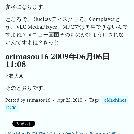
参考になります。
ところで、BlueRayディスクって、Gomplayerと
か、VLC MediaPlayer、MPCでは再生できないんで
すよね？メニュー画面そのものがひょうじされな
いんですよね？きっと。
arimasou16 2009年06月06日
11:08
>友人A
そのとおりです。
Posted by
arimasou16
Apr 25, 2010
Tags:
eMachines 
J3206
eMachine J3206でHDのセイバーと対面するためへの道