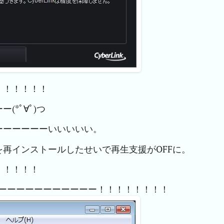
！！！！！！
*ﾟ∀ﾟ)つ
ーーーーーーいいいいい。
再インストールしたせいで再生支援がOFFに。
！！！！！
ーーーーーーーーーーーー！！！！！！！！