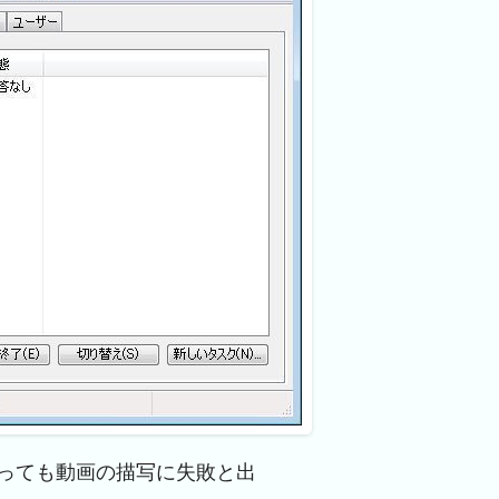
取っても動画の描写に失敗と出