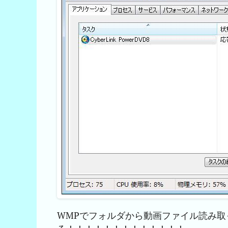
WMPでフォルダから動画ファイル読み