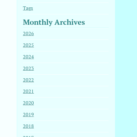
Tags
Monthly Archives
2026
2025
2024
2023
2022
2021
2020
2019
2018