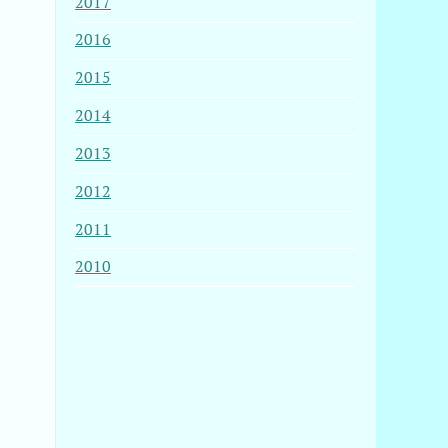
2017
2016
2015
2014
2013
2012
2011
2010