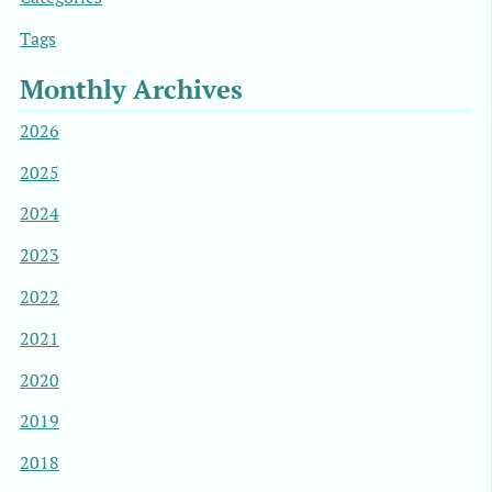
Tags
Monthly Archives
2026
2025
2024
2023
2022
2021
2020
2019
2018