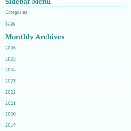
Sidebar Menu
Categories
Tags
Monthly Archives
2026
2025
2024
2023
2022
2021
2020
2019