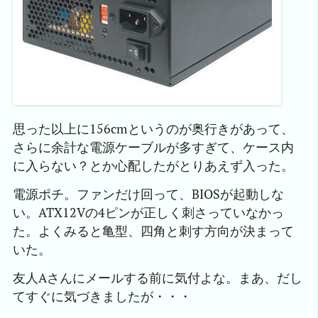
思った以上に156cmというのが奥行きがあって、
さらに余計な電源ケーブルが多すぎて、ケース内
に入らない？とか心配したがとりあえず入った。
電源ポチ。ファンだけ回って、BIOSが起動しな
い。ATX12Vの4ピンが正しく刺さっていなかっ
た。よくみると亀型、四角と刺す方向が決まって
いた。
友人Aさんにメールする前に気付よな。まあ、だし
てすぐに気づきましたが・・・