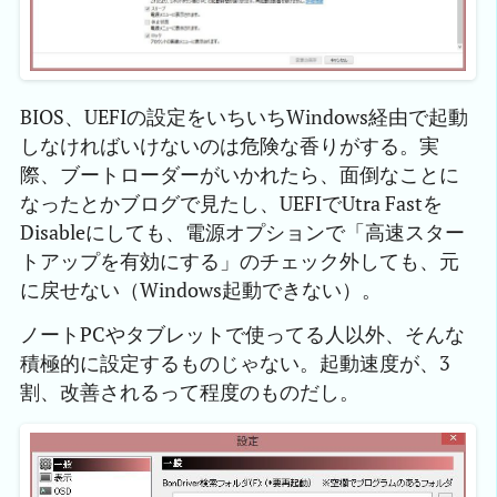
BIOS、UEFIの設定をいちいちWindows経由で起動
しなければいけないのは危険な香りがする。実
際、ブートローダーがいかれたら、面倒なことに
なったとかブログで見たし、UEFIでUtra Fastを
Disableにしても、電源オプションで「高速スター
トアップを有効にする」のチェック外しても、元
に戻せない（Windows起動できない）。
ノートPCやタブレットで使ってる人以外、そんな
積極的に設定するものじゃない。起動速度が、3
割、改善されるって程度のものだし。