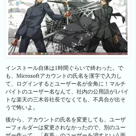
インストール自体は1時間ぐらいで終わった。で
も、Microsoftアカウントの氏名を漢字で入力し
て、ログインするとユーザー名が全角に！マルチ
バイトのユーザー名なんて、社内の公用語が1バイ
トな楽天の三木谷社長でなくても、不具合が出そ
うで怖いよ。
後から、アカウントの氏名を変更しても、ユーザ
ーフォルダーは変更されなかったので、別のユー
ザー作って、「有馬」のユーザーを消すという面