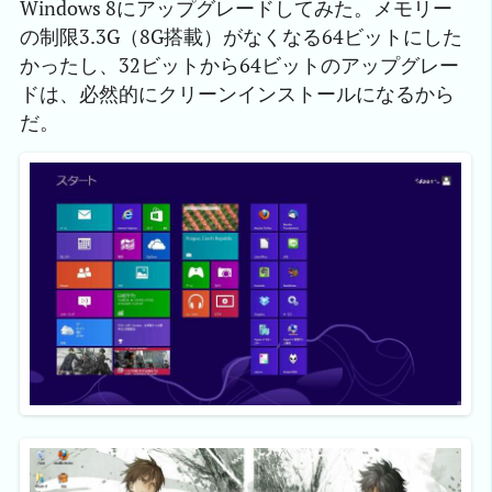
Windows 8にアップグレードしてみた。メモリー
の制限3.3G（8G搭載）がなくなる64ビットにした
かったし、32ビットから64ビットのアップグレー
ドは、必然的にクリーンインストールになるから
だ。