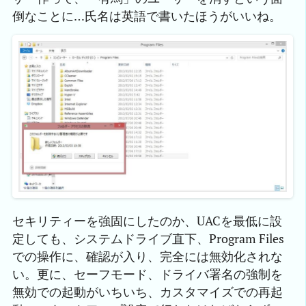
倒なことに…氏名は英語で書いたほうがいいね。
セキリティーを強固にしたのか、UACを最低に設
定しても、システムドライブ直下、Program Files
での操作に、確認が入り、完全には無効化されな
い。更に、セーフモード、ドライバ署名の強制を
無効での起動がいちいち、カスタマイズでの再起