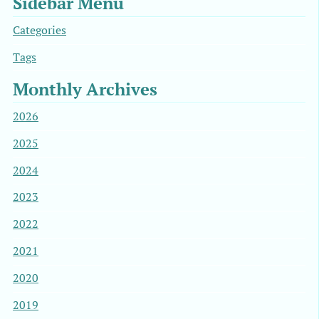
Sidebar Menu
Categories
Tags
Monthly Archives
2026
2025
2024
2023
2022
2021
2020
2019