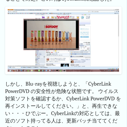
しかし、Blu-rayを視聴しようと、「CyberLink
PowerDVD の安全性が危険な状態です。 ウイルス
対策ソフトを確認するか、CyberLink PowerDVD を
再インストールしてください。」と、再生できな
い・・・ひでぶー。CyberLinkの対応としては、最
近のソフト持ってる人は、更新バッチ当ててくだ