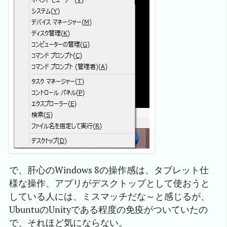
で、肝心のWindows 8の操作感は、タブレット仕
様な操作、アプリがデスクトップとして使おうと
している人には、ミスマッチだな～と感じるが、
UbuntuのUnityである程度の免疫がついていたの
で、それほど気にならない。