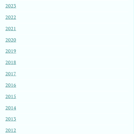
2023
2022
2021
2020
2019
2018
2017
2016
2015
2014
2013
2012