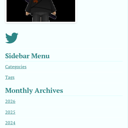
Sidebar Menu
Categories
Tags
Monthly Archives
2026
2025
2024