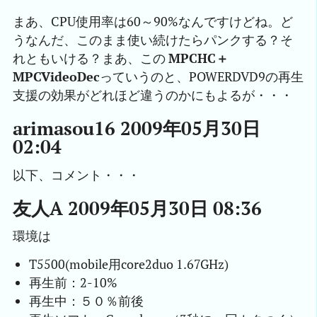
まあ、CPU使用率は60～90%なんですけどね。ど
うなんだ、このまま使い続けたらパンクする？そ
れともいける？まあ、この
MPCHC＋
MPCVideoDec
っていうのと、POWERDVD9の再生
支援の効果がどれほど違うのかにもよるが・・・
arimasou16 2009年05月30日
02:04
以下、コメント・・・
友人A 2009年05月30日 08:36
環境は
T5500(mobile用core2duo 1.67GHz)
再生前：2-10%
再生中：５０％前後