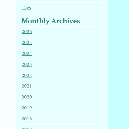
Tags
Monthly Archives
2026
2025
2024
2023
2022
2021
2020
2019
2018