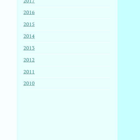
2017
2016
2015
2014
2013
2012
2011
2010