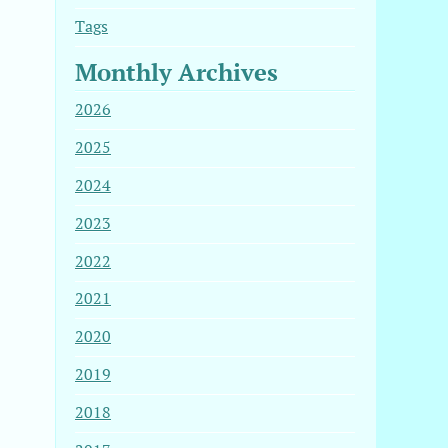
Tags
Monthly Archives
2026
2025
2024
2023
2022
2021
2020
2019
2018