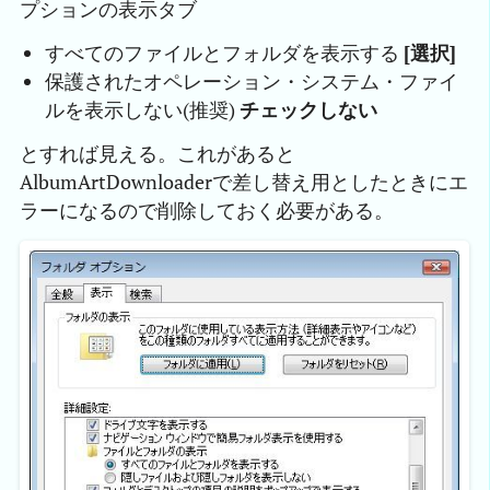
プションの表示タブ
すべてのファイルとフォルダを表示する
[選択]
保護されたオペレーション・システム・ファイ
ルを表示しない(推奨)
チェックしない
とすれば見える。これがあると
AlbumArtDownloaderで差し替え用としたときにエ
ラーになるので削除しておく必要がある。