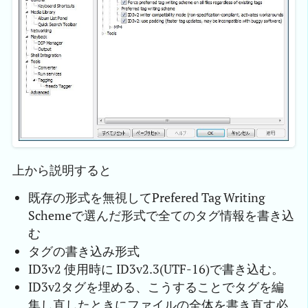
上から説明すると
既存の形式を無視してPrefered Tag Writing
Schemeで選んだ形式で全てのタグ情報を書き込
む
タグの書き込み形式
ID3v2 使用時に ID3v2.3(UTF-16)で書き込む。
ID3v2タグを埋める、こうすることでタグを編
集し直したときにファイルの全体を書き直す必