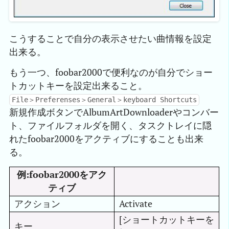
こうすることで自分の表示させたい曲情報を設定
出来る。
もう一つ、foobar2000で便利なのが自分でショー
トカットキーを設定出来ること。
File＞Preferenses＞General＞keyboard Shortcuts
新規作成ボタンでAlbumArtDownloaderやコンバー
ト、ファイルフォルダを開く、タスクトレイに隠
れたfoobar2000をアクティブにすることも出来
る。
例:foobar2000をアク
ティブ
アクション
Activate
[ショートカットキーを
キー