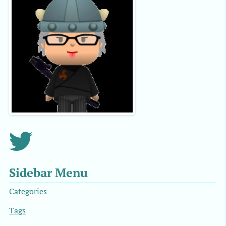
Sidebar Menu
Categories
Tags