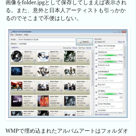
画像をfolder.jpgとして保存してしまえば表示され
る。また、意外と日本人アーティストも引っかか
るのでそこまで不便はしない。
WMPで埋め込まれたアルバムアートはフォルダオ