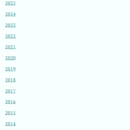
2025
2024
2023
2022
2021
2020
2019
2018
2017
2016
2015
2014