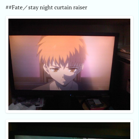
##Fate／stay night curtain raiser