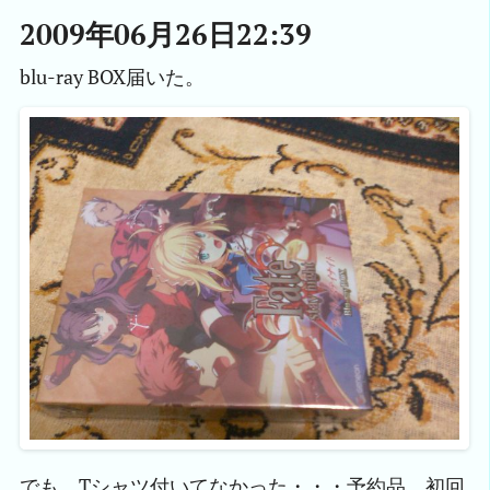
2009年06月26日22:39
blu-ray BOX届いた。
でも、Tシャツ付いてなかった・・・予約品、初回