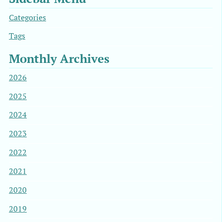
Categories
Tags
Monthly Archives
2026
2025
2024
2023
2022
2021
2020
2019