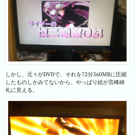
しかし、元々がDVDで、それを72分360MBに圧縮
したものしかみてないから、やっぱり絵が言峰綺
礼に見える。