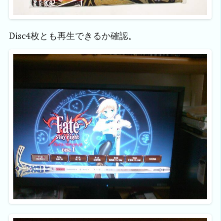
Disc4枚とも再生できるか確認。