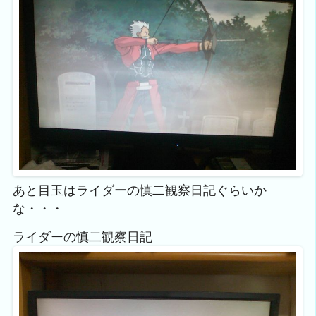
あと目玉はライダーの慎二観察日記ぐらいか
な・・・
ライダーの慎二観察日記