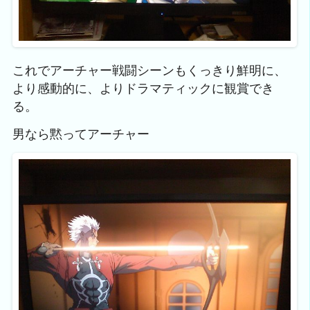
これでアーチャー戦闘シーンもくっきり鮮明に、
より感動的に、よりドラマティックに観賞でき
る。
男なら黙ってアーチャー