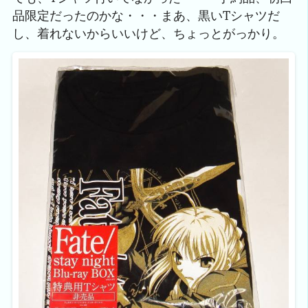
品限定だったのかな・・・まあ、黒いTシャツだ
し、着れないからいいけど、ちょっとがっかり。