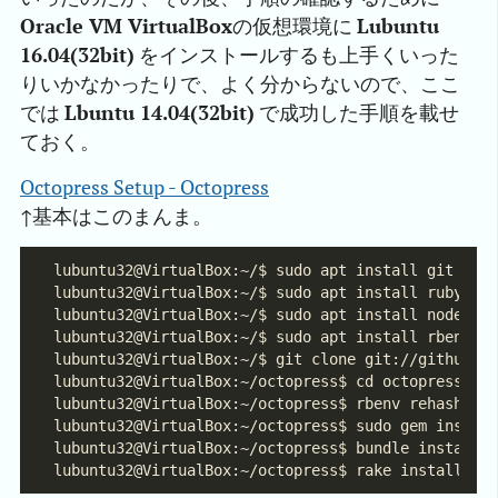
Oracle VM VirtualBox
の仮想環境に
Lubuntu
16.04(32bit)
をインストールするも上手くいった
りいかなかったりで、よく分からないので、ここ
では
Lbuntu 14.04(32bit)
で成功した手順を載せ
ておく。
Octopress Setup - Octopress
↑基本はこのまんま。