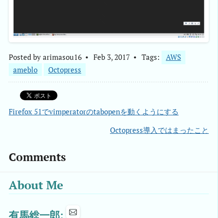
Posted by
arimasou16
Feb 3, 2017
Tags:
AWS
ameblo
Octopress
Firefox 51でvimperatorのtabopenを動くようにする
Octopress導入ではまったこと
Comments
About Me
有馬総一郎: