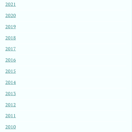
2021
2020
2019
2018
2017
2016
2015
2014
2013
2012
2011
2010