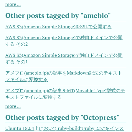
more ...
Other posts tagged by "ameblo"
AWS S3(Amazon Simple Storage)をSSLで公開する
AWS S3(Amazon Simple Storage)で独自ドメインで公開
する その2
AWS S3(Amazon Simple Storage)で独自ドメインで公開
する その1
アメブロ(ameblo.jp)の記事をMarkdown記法のテキスト
ファイルに変換する
アメブロ(ameblo.jp)の記事をMT(Movable Type)型式のテ
キストファイルに変換する
more ...
Other posts tagged by "Octopress"
Ubuntu 18.04上においてruby-buildでruby 2.3.*をインス