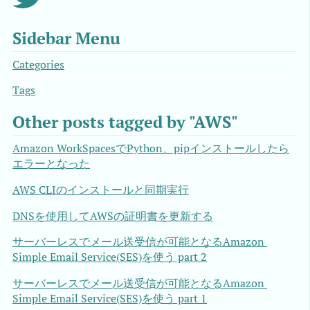
Sidebar Menu
Categories
Tags
Other posts tagged by "AWS"
Amazon WorkSpacesでPython、pipインストールしたら
エラーとなった
AWS CLIのインストールと同期実行
DNSを使用してAWSの証明書を更新する
サーバーレスでメール送受信が可能となるAmazon 
Simple Email Service(SES)を使う part 2
サーバーレスでメール送受信が可能となるAmazon 
Simple Email Service(SES)を使う part 1