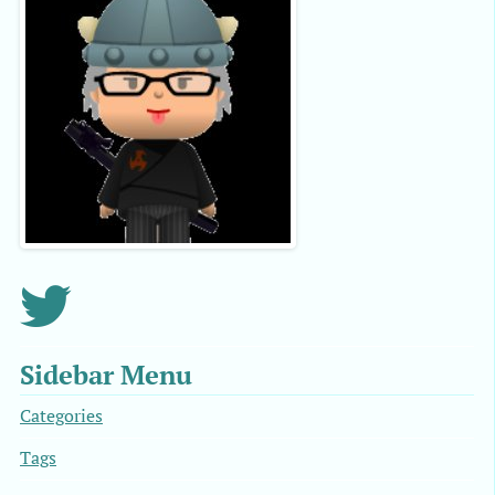
Sidebar Menu
Categories
Tags