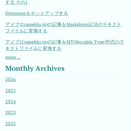
する その1
Octopressをセットアップする
アメブロ(ameblo.jp)の記事をMarkdown記法のテキスト
ファイルに変換する
アメブロ(ameblo.jp)の記事をMT(Movable Type)型式のテ
キストファイルに変換する
more ...
Monthly Archives
2026
2025
2024
2023
2022