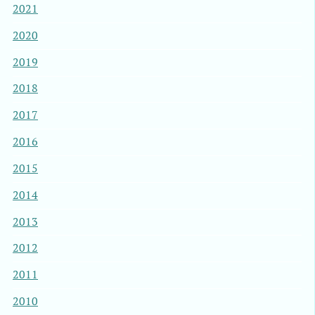
2021
2020
2019
2018
2017
2016
2015
2014
2013
2012
2011
2010