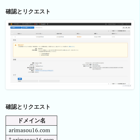
確認とリクエスト
確認とリクエスト
ドメイン名
arimasou16.com
*.arimasou16.com