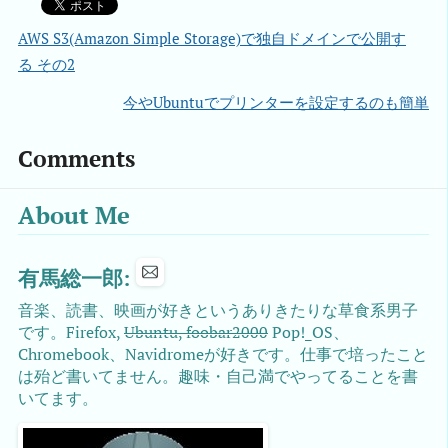
AWS S3(Amazon Simple Storage)で独自ドメインで公開す
る その2
今やUbuntuでプリンターを設定するのも簡単
Comments
About Me
有馬総一郎:
音楽、読書、映画が好きというありきたりな草食系男子
です。Firefox,
Ubuntu, foobar2000
Pop!_OS、
Chromebook、Navidromeが好きです。仕事で培ったこと
は殆ど書いてません。趣味・自己満でやってることを書
いてます。