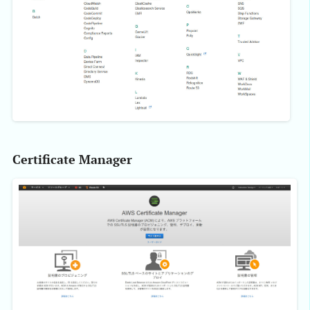
Certificate Manager