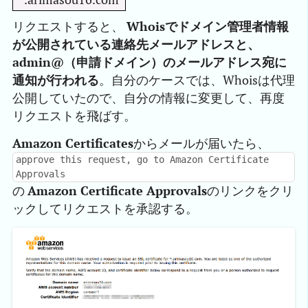
リクエストすると、
Whoisでドメイン管理者情報
が公開されている連絡先メールアドレスと、
admin@（申請ドメイン）のメールアドレス宛に
通知が行われる
。自分のケースでは、Whoisは代理
公開していたので、自分の情報に変更して、再度
リクエストを飛ばす。
Amazon Certificates
からメールが届いたら、
approve this request, go to Amazon Certificate
Approvals
の
Amazon Certificate Approvals
のリンクをクリ
ックしてリクエストを承認する。