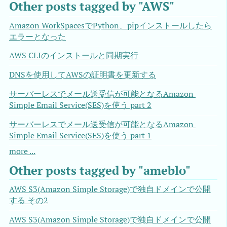
Other posts tagged by "AWS"
Amazon WorkSpacesでPython、pipインストールしたら
エラーとなった
AWS CLIのインストールと同期実行
DNSを使用してAWSの証明書を更新する
サーバーレスでメール送受信が可能となるAmazon 
Simple Email Service(SES)を使う part 2
サーバーレスでメール送受信が可能となるAmazon 
Simple Email Service(SES)を使う part 1
more ...
Other posts tagged by "ameblo"
AWS S3(Amazon Simple Storage)で独自ドメインで公開
する その2
AWS S3(Amazon Simple Storage)で独自ドメインで公開