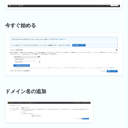
今すぐ始める
ドメイン名の追加