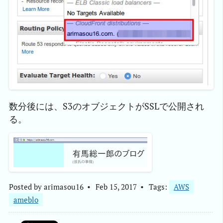
数分後には、S3のオブジェクトがSSLで公開され
る。
Posted by
arimasou16
Feb 15, 2017
Tags:
AWS
ameblo