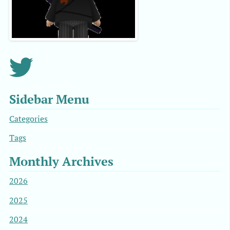
Sidebar Menu
Categories
Tags
Monthly Archives
2026
2025
2024