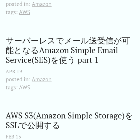
posted in:
Amazon
tags:
AWS
サーバーレスでメール送受信が可
能となるAmazon Simple Email 
Service(SES)を使う part 1
APR
19
posted in:
Amazon
tags:
AWS
AWS S3(Amazon Simple Storage)を
SSLで公開する
FEB
15