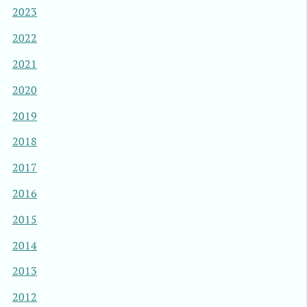
2023
2022
2021
2020
2019
2018
2017
2016
2015
2014
2013
2012