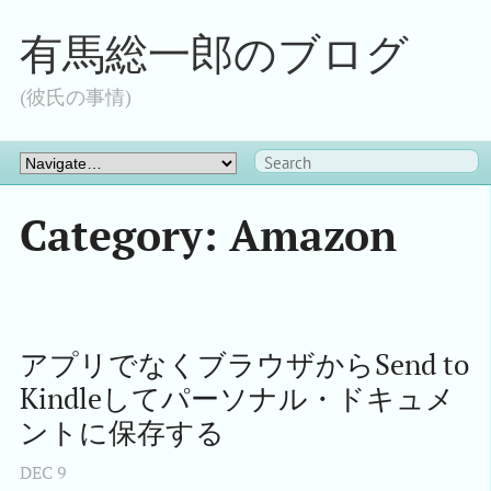
有馬総一郎のブログ
(彼氏の事情)
Category: Amazon
アプリでなくブラウザからSend to 
Kindleしてパーソナル・ドキュメ
ントに保存する
DEC
9