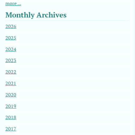
more ...
Monthly Archives
2026
2025
2024
2023
2022
2021
2020
2019
2018
2017