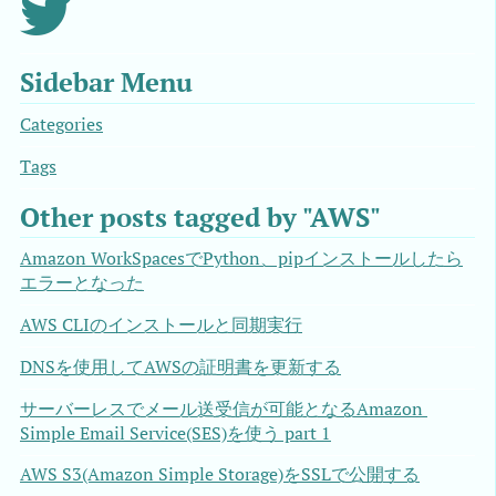
Sidebar Menu
Categories
Tags
Other posts tagged by "AWS"
Amazon WorkSpacesでPython、pipインストールしたら
エラーとなった
AWS CLIのインストールと同期実行
DNSを使用してAWSの証明書を更新する
サーバーレスでメール送受信が可能となるAmazon 
Simple Email Service(SES)を使う part 1
AWS S3(Amazon Simple Storage)をSSLで公開する