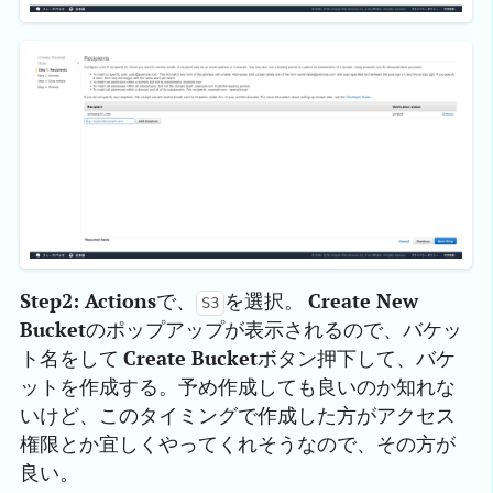
Step2: Actions
で、
を選択。
Create New
S3
Bucket
のポップアップが表示されるので、バケッ
ト名をして
Create Bucket
ボタン押下して、バケ
ットを作成する。予め作成しても良いのか知れな
いけど、このタイミングで作成した方がアクセス
権限とか宜しくやってくれそうなので、その方が
良い。