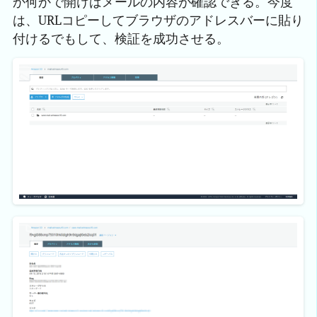
か何かで開けばメールの内容が確認できる。今度
は、URLコピーしてブラウザのアドレスバーに貼り
付けるでもして、検証を成功させる。