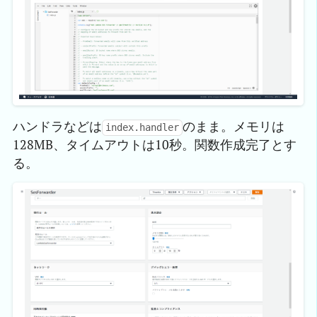
ハンドラなどは
のまま。メモリは
index.handler
128MB、タイムアウトは10秒。関数作成完了とす
る。