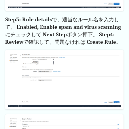
Step3: Rule details
で、適当なルール名を入力し
て、
Enabled, Enable spam and virus scanning
にチェックして
Next Step
ボタン押下。
Step4:
Review
で確認して、問題なければ
Create Rule
。