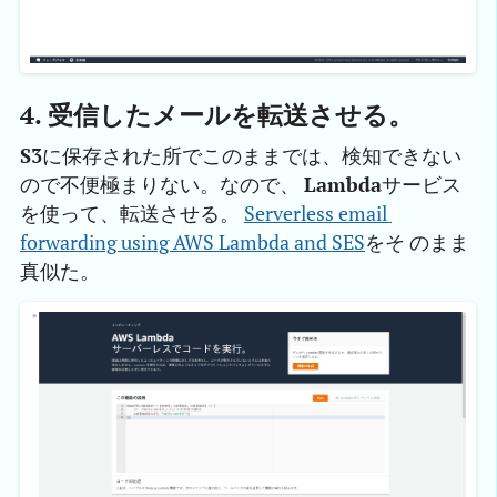
4. 受信したメールを転送させる。
S3
に保存された所でこのままでは、検知できない
ので不便極まりない。なので、
Lambda
サービス
を使って、転送させる。
Serverless email 
forwarding using AWS Lambda and SES
をそ のまま
真似た。