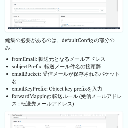
編集の必要があるのは、defaultConfig の部分の
み。
fromEmail: 転送元となるメールアドレス
subjectPrefix: 転送メール件名の接頭辞
emailBucket: 受信メールが保存されるバケット
名
emailKeyPrefix: Object key prefixを入力
forwardMapping: 転送ルール (受信メールアドレ
ス : 転送先メールアドレス)