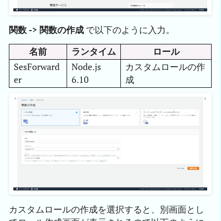
関数 -> 関数の作成
で以下のように入力。
名前
ランタイム
ロール
SesForward
Node.js
カスタムロールの作
er
6.10
成
カスタムロールの作成を選択すると、別画面とし