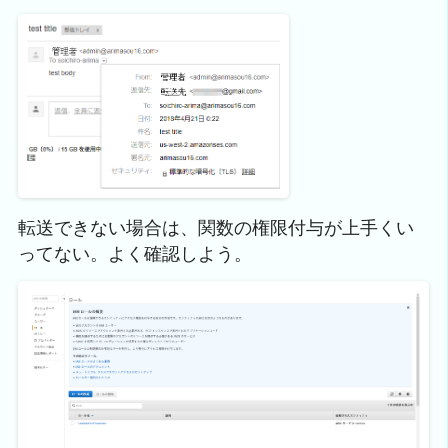
転送できない場合は、関数の権限付与が上手くい
ってない。よく確認しよう。