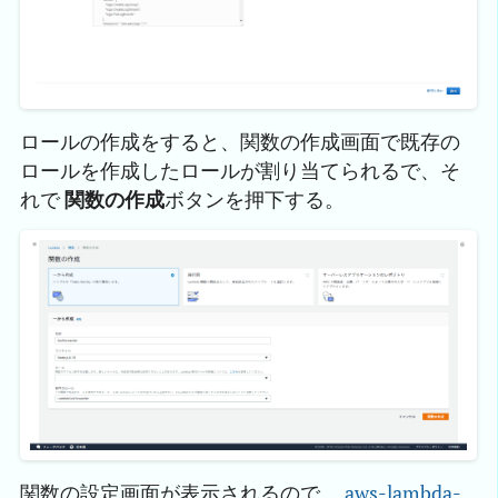
ロールの作成をすると、関数の作成画面で既存の
ロールを作成したロールが割り当てられるで、そ
れで
関数の作成
ボタンを押下する。
関数の設定画面が表示されるので、
aws-lambda-