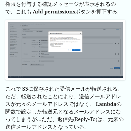
権限を付与する確認メッセージが表示されるの
で、これも
Add permissions
ボタンを押下する。
これで
S3
に保存された受信メールが転送される。
ただ、転送されたことにより、送信メールアドレ
スが元々のメールアドレスではなく、
Lambda
の
関数で設定した転送元となるメールアドレスにな
ってしまうが…ただ、返信先(Reply-To)は、元来の
送信メールアドレスとなっている。