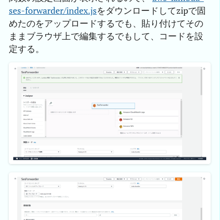
ses-forwarder/index.js
をダウンロードしてzipで固
めたのをアップロードするでも、貼り付けてその
ままブラウザ上で編集するでもして、コードを設
定する。