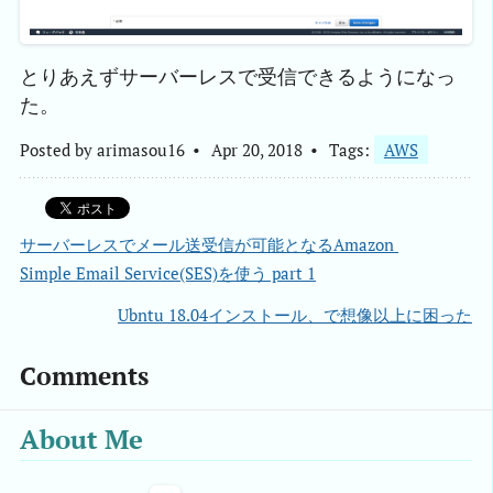
とりあえずサーバーレスで受信できるようになっ
た。
Posted by
arimasou16
Apr 20, 2018
Tags:
AWS
サーバーレスでメール送受信が可能となるAmazon 
Simple Email Service(SES)を使う part 1
Ubntu 18.04インストール、で想像以上に困った
Comments
About Me