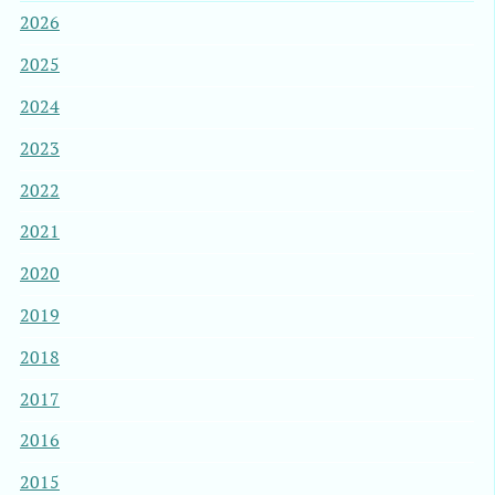
2026
2025
2024
2023
2022
2021
2020
2019
2018
2017
2016
2015