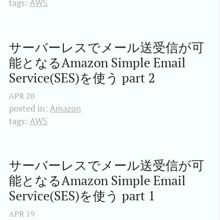
tags:
AWS
サーバーレスでメール送受信が可
能となるAmazon Simple Email 
Service(SES)を使う part 2
APR
20
posted in:
Amazon
tags:
AWS
サーバーレスでメール送受信が可
能となるAmazon Simple Email 
Service(SES)を使う part 1
APR
19