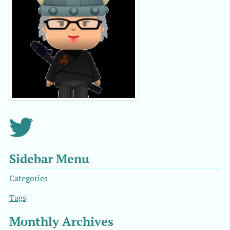
Sidebar Menu
Categories
Tags
Monthly Archives