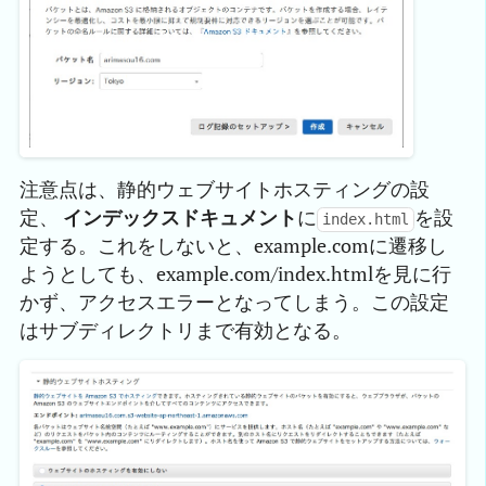
注意点は、静的ウェブサイトホスティングの設
定、
インデックスドキュメント
に
を設
index.html
定する。これをしないと、example.comに遷移し
ようとしても、example.com/index.htmlを見に行
かず、アクセスエラーとなってしまう。この設定
はサブディレクトリまで有効となる。