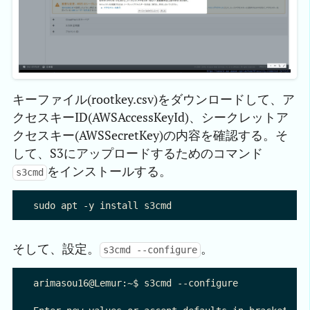
キーファイル(rootkey.csv)をダウンロードして、ア
クセスキーID(AWSAccessKeyId)、シークレットア
クセスキー(AWSSecretKey)の内容を確認する。そ
して、S3にアップロードするためのコマンド
をインストールする。
s3cmd
そして、設定。
。
s3cmd --configure
arimasou16@Lemur:~$ s3cmd --configure
