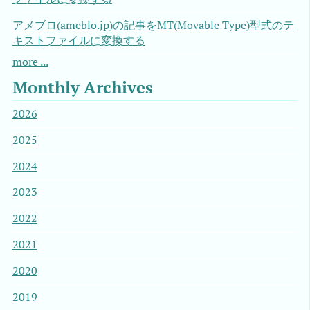
アメブロ(ameblo.jp)の記事をMT(Movable Type)型式のテ
キストファイルに変換する
more ...
Monthly Archives
2026
2025
2024
2023
2022
2021
2020
2019