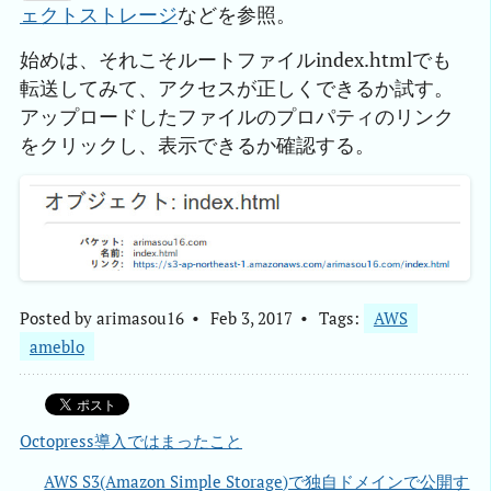
ェクトストレージ
などを参照。
始めは、それこそルートファイルindex.htmlでも
転送してみて、アクセスが正しくできるか試す。
アップロードしたファイルのプロパティのリンク
をクリックし、表示できるか確認する。
Posted by
arimasou16
Feb 3, 2017
Tags:
AWS
ameblo
Octopress導入ではまったこと
AWS S3(Amazon Simple Storage)で独自ドメインで公開す