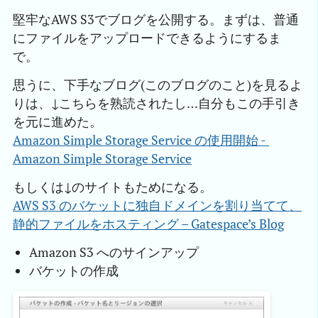
堅牢なAWS S3でブログを公開する。まずは、普通
にファイルをアップロードできるようにするま
で。
思うに、下手なブログ(このブログのこと)を見るよ
りは、↓こちらを熟読されたし…自分もこの手引き
を元に進めた。
Amazon Simple Storage Service の使用開始 - 
Amazon Simple Storage Service
もしくは↓のサイトもためになる。
AWS S3 のバケットに独自ドメインを割り当てて、
静的ファイルをホスティング – Gatespace’s Blog
Amazon S3 へのサインアップ
バケットの作成