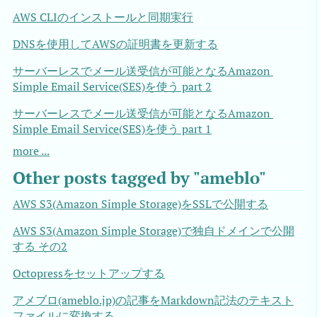
AWS CLIのインストールと同期実行
DNSを使用してAWSの証明書を更新する
サーバーレスでメール送受信が可能となるAmazon 
Simple Email Service(SES)を使う part 2
サーバーレスでメール送受信が可能となるAmazon 
Simple Email Service(SES)を使う part 1
more ...
Other posts tagged by "ameblo"
AWS S3(Amazon Simple Storage)をSSLで公開する
AWS S3(Amazon Simple Storage)で独自ドメインで公開
する その2
Octopressをセットアップする
アメブロ(ameblo.jp)の記事をMarkdown記法のテキスト
ファイルに変換する