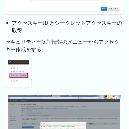
アクセスキーID とシークレットアクセスキーの
取得
セキュリティー認証情報のメニューからアクセク
キー作成をする。