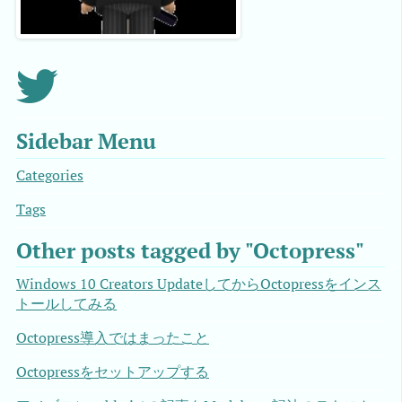
Sidebar Menu
Categories
Tags
Other posts tagged by "Octopress"
Windows 10 Creators UpdateしてからOctopressをインス
トールしてみる
Octopress導入ではまったこと
Octopressをセットアップする