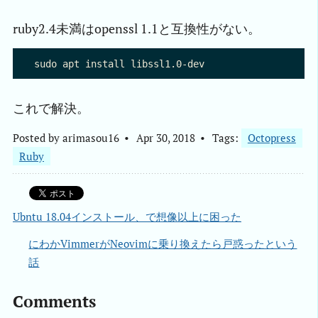
ruby2.4未満はopenssl 1.1と互換性がない。
これで解決。
Posted by
arimasou16
Apr 30, 2018
Tags:
Octopress
Ruby
Ubntu 18.04インストール、で想像以上に困った
にわかVimmerがNeovimに乗り換えたら戸惑ったという
話
Comments