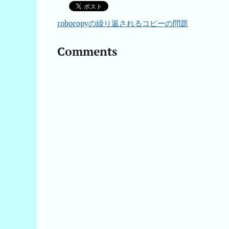
robocopyの繰り返されるコピーの問題
Comments