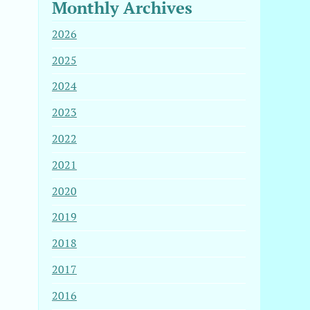
Monthly Archives
2026
2025
2024
2023
2022
2021
2020
2019
2018
2017
2016