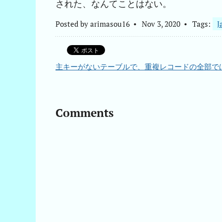
された、なんてことはない。
Posted by
arimasou16
Nov 3, 2020
Tags:
J
主キーがないテーブルで、重複レコードの全部で
Comments