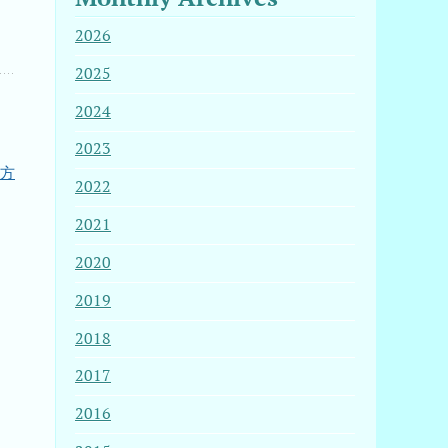
2026
2025
2024
2023
り方
2022
2021
2020
2019
2018
2017
2016