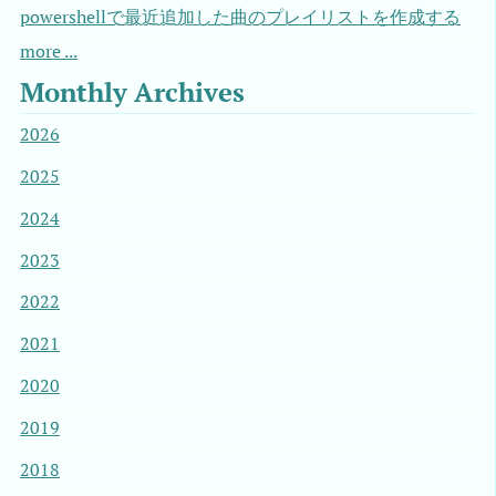
powershellで最近追加した曲のプレイリストを作成する
more ...
Monthly Archives
2026
2025
2024
2023
2022
2021
2020
2019
2018