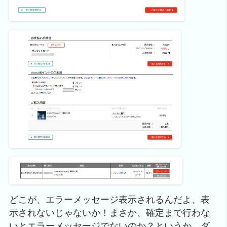
どこが、エラーメッセージ表示されるんだよ、表
示されないじゃないか！まさか、確定まで行わな
いとエラーメッセージでないのか？というか、ダ