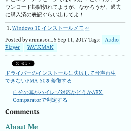
ウンロード期間切れてようが、なかろうが、過去
に購入済の表記ぐらい出してよ！
Windows 10 インストールメモ
↩︎
Posted by
arimasou16
Sep 11, 2017
Tags:
Audio 
Player
WALKMAN
ドライバーのインストールに失敗して音声再生
できないPMA-50を修復する
自分の耳がハイレゾ対応かどうかABX 
Comparatorで判定する
Comments
About Me