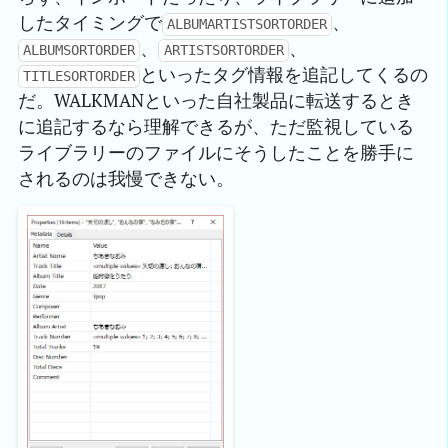
したタイミングで
、
ALBUMARTISTSORTORDER
、
、
ALBUMSORTORDER
ARTISTSORTORDER
といったタグ情報を追記してくるの
TITLESORTORDER
だ。WALKMANといった自社製品に転送するとき
に追記するなら理解できるが、ただ監視している
ライブラリーのファイルにそうしたことを勝手に
されるのは我慢できない。