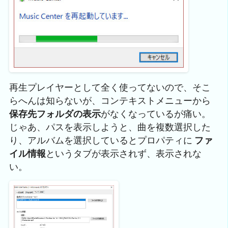
再生プレイヤーとして全く使ってないので、そこ
らへんは知らないが、コンテキストメニューから
保存先フォルダの表示
がなくなっているが痛い。
じゃあ、パスを表示しようと、曲を複数選択した
り、アルバムを選択しているとプロパティに
ファ
イル情報
というタブが表示されず、表示されな
い。