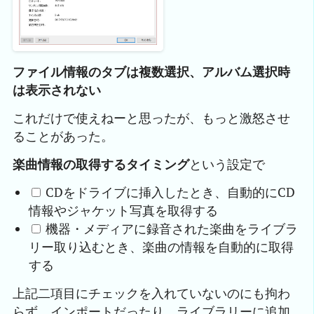
ファイル情報のタブは複数選択、アルバム選択時
は表示されない
これだけで使えねーと思ったが、もっと激怒させ
ることがあった。
楽曲情報の取得するタイミング
という設定で
CDをドライブに挿入したとき、自動的にCD
情報やジャケット写真を取得する
機器・メディアに録音された楽曲をライブラ
リー取り込むとき、楽曲の情報を自動的に取得
する
上記二項目にチェックを入れていないのにも拘わ
らず、インポートだったり、ライブラリーに追加