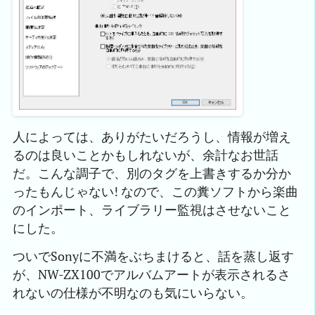
人によっては、ありがたいだろうし、情報が増え
るのは良いことかもしれないが、余計なお世話
だ。こんな調子で、別のタグを上書きするか分か
ったもんじゃない! なので、この糞ソフトから楽曲
のインポート、ライブラリー監視はさせないこと
にした。
ついでSonyに不満をぶちまけると、話を蒸し返す
が、NW-ZX100でアルバムアートが表示されるさ
れないの仕様が不明なのも気にいらない。